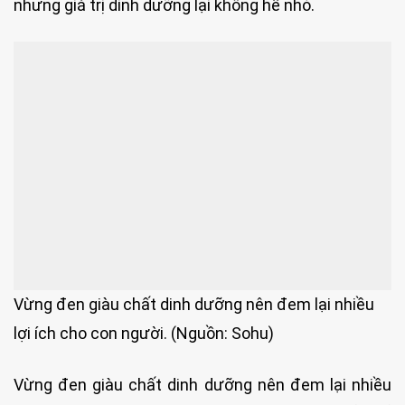
nhưng giá trị dinh dưỡng lại không hề nhỏ.
Vừng đen giàu chất dinh dưỡng nên đem lại nhiều
lợi ích cho con người. (Nguồn: Sohu)
Vừng đen giàu chất dinh dưỡng nên đem lại nhiều