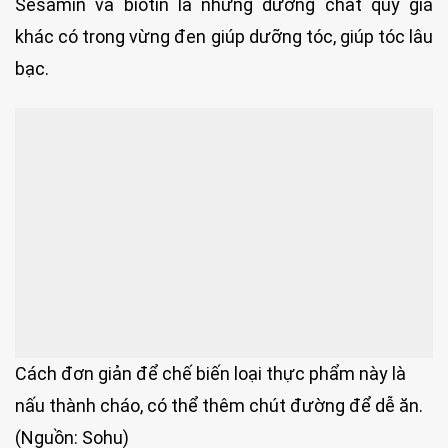
Sesamin và biotin là những dưỡng chất quý giá
khác có trong vừng đen giúp dưỡng tóc, giúp tóc lâu
bạc.
Cách đơn giản để chế biến loại thực phẩm này là
nấu thành cháo, có thể thêm chút đường để dễ ăn.
(Nguồn: Sohu)