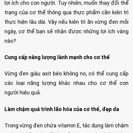
lợi ích cho con người. Tuy nhiên, muốn thay đổi thể
trạng của cơ thể thông qua thực phẩm cần kiên trì
thực hiện lâu dài. Vậy nếu kiên trì ăn vừng đen mỗi
ngày, cơ thể bạn sẽ nhận được những lợi ích vàng
nào?
Cung cấp năng lượng lành mạnh cho cơ thể
Vừng đen giàu axit béo không no, có thể cung cấp
các loại năng lượng khác nhau cho cơ thể con
người hiệu quả.
Làm chậm quá trình lão hóa của cơ thể, đẹp da
Trong vừng đen chứa vitamin E, tác dụng làm chậm