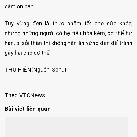
cảm ơn bạn.
Tuy vừng đen là thực phẩm tốt cho sức khỏe,
nhưng những người có hệ tiêu hóa kém, cơ thể hư
hàn, bị sỏi thận thì không nên ăn vừng đen để tránh
gây hại cho cơ thể.
THU HIỀN
(Nguồn: Sohu)
Theo VTCNews
Bài viết liên quan