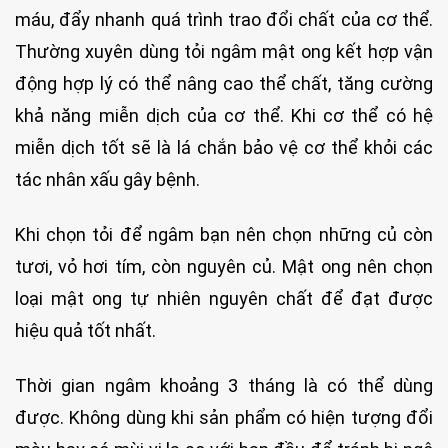
máu, đẩy nhanh quá trình trao đổi chất của cơ thể.
Thường xuyên dùng tỏi ngâm mật ong kết hợp vận
động hợp lý có thể nâng cao thể chất, tăng cường
khả năng miễn dịch của cơ thể. Khi cơ thể có hệ
miễn dịch tốt sẽ là lá chắn bảo vệ cơ thể khỏi các
tác nhân xấu gây bệnh.
Khi chọn tỏi để ngâm bạn nên chọn những củ còn
tươi, vỏ hơi tím, còn nguyên củ. Mật ong nên chọn
loại mật ong tự nhiên nguyên chất để đạt được
hiệu quả tốt nhất.
Thời gian ngâm khoảng 3 tháng là có thể dùng
được. Không dùng khi sản phẩm có hiện tượng đổi