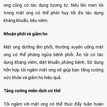
ong cũng có tác dụng tương tự. Nếu lên men tỏi
trong mật ong có thể phát huy tối đa tác dụng
kháng khuẩn, tiêu viêm.
Nhuận phổi và giảm ho
Mật ong dưỡng ẩm phổi, thường xuyên uống mật
ong có thể phòng ngừa bệnh phổi. Ăn tỏi có tác
dụng kháng viêm, diệt khuẩn, phòng bệnh. Sử dụng
hỗn hợp tỏi ngâm mật ong sẽ giúp bạn tăng cường
sức khỏe và giảm ho hiệu quả.
Tăng cường miễn dịch cơ thể
Tỏi ngâm với mật ong có thể thúc đẩy tuần hoàn