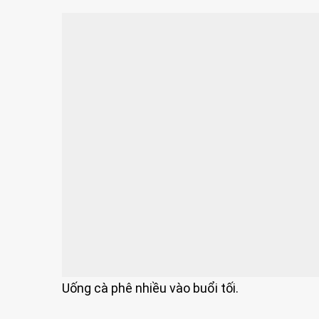
Uống cà phê nhiều vào buổi tối.