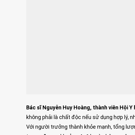
Bác sĩ Nguyễn Huy Hoàng, thành viên Hội Y
không phải là chất độc nếu sử dụng hợp lý, n
Với người trưởng thành khỏe mạnh, tổng lượ