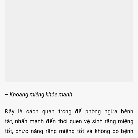
– Khoang miệng khỏe mạnh
Đây là cách quan trọng để phòng ngừa bệnh
tật, nhấn mạnh đến thói quen vệ sinh răng miệng
tốt, chức năng răng miệng tốt và không có bệnh