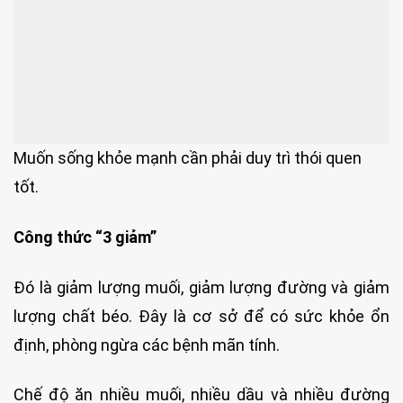
Muốn sống khỏe mạnh cần phải duy trì thói quen
tốt.
Công thức “3 giảm”
Đó là giảm lượng muối, giảm lượng đường và giảm
lượng chất béo. Đây là cơ sở để có sức khỏe ổn
định, phòng ngừa các bệnh mãn tính.
Chế độ ăn nhiều muối, nhiều dầu và nhiều đường