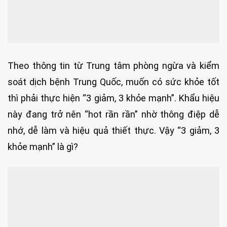
Theo thông tin từ Trung tâm phòng ngừa và kiểm
soát dịch bệnh Trung Quốc, muốn có sức khỏe tốt
thì phải thực hiện “3 giảm, 3 khỏe mạnh”. Khẩu hiệu
này đang trở nên “hot rần rần” nhờ thông điệp dễ
nhớ, dễ làm và hiệu quả thiết thực. Vậy “3 giảm, 3
khỏe mạnh” là gì?