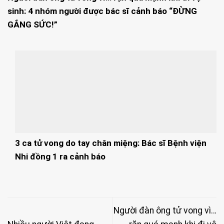
sinh: 4 nhóm người được bác sĩ cảnh báo “ĐỪNG
GẮNG SỨC!”
3 ca tử vong do tay chân miệng: Bác sĩ Bệnh viện
Nhi đồng 1 ra cảnh báo
Người đàn ông tử vong vì…