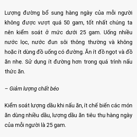
Lượng đường bổ sung hàng ngày của mỗi người
không được vượt quá 50 gam, tốt nhất chúng ta
nên kiểm soát ở mức dưới 25 gam. Uống nhiều
nước lọc, nước đun sôi thông thường và không
hoặc ít dùng đồ uống có đường. Ăn ít đồ ngọt và đồ
ăn nhẹ. Sử dụng ít đường hơn trong quá trình nấu
thức ăn.
– Giảm lượng chất béo
Kiểm soát lượng dầu khi nấu ăn, ít chế biến các món
ăn dùng nhiều dầu, lượng dầu ăn tiêu thụ hàng ngày
của mỗi người là 25 gam.