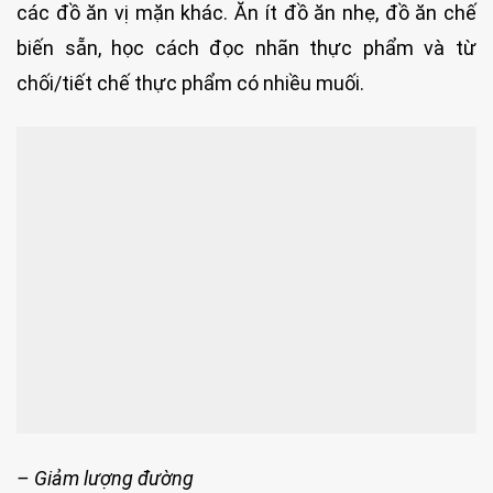
các đồ ăn vị mặn khác. Ăn ít đồ ăn nhẹ, đồ ăn chế
biến sẵn, học cách đọc nhãn thực phẩm và từ
chối/tiết chế thực phẩm có nhiều muối.
– Giảm lượng đường