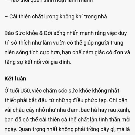
– Cải thiện chất lượng không khí trong nhà
Báo Sức khỏe & Đời sống nhấn mạnh rằng việc duy
trì sở thích như làm vườn có thể giúp người trung
niên sống tích cực hơn, hạn chế cảm giác cô đơn và
tăng sự kết nối với gia đình.
Kết luận
Ở tuổi U50, việc chăm sóc sức khỏe không nhất
thiết phải bắt đầu từ những điều phức tạp. Chỉ cần
vài chậu cây nhỏ như nha đam, bạc hà hay rau xanh,
bạn đã có thể cải thiện cả thể chất lẫn tinh thần mỗi
ngày. Quan trọng nhất không phải trồng cây gì, mà là