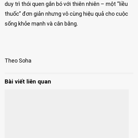
duy trì thói quen gắn bó với thiên nhiên – một “liều
thuốc” đơn giản nhưng vô cùng hiệu quả cho cuộc
sống khỏe mạnh và cân bằng.
Theo Soha
Bài viết liên quan