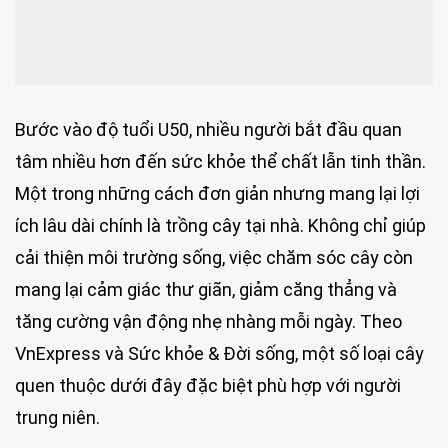
Bước vào độ tuổi U50, nhiều người bắt đầu quan
tâm nhiều hơn đến sức khỏe thể chất lẫn tinh thần.
Một trong những cách đơn giản nhưng mang lại lợi
ích lâu dài chính là trồng cây tại nhà. Không chỉ giúp
cải thiện môi trường sống, việc chăm sóc cây còn
mang lại cảm giác thư giãn, giảm căng thẳng và
tăng cường vận động nhẹ nhàng mỗi ngày. Theo
VnExpress và Sức khỏe & Đời sống, một số loại cây
quen thuộc dưới đây đặc biệt phù hợp với người
trung niên.