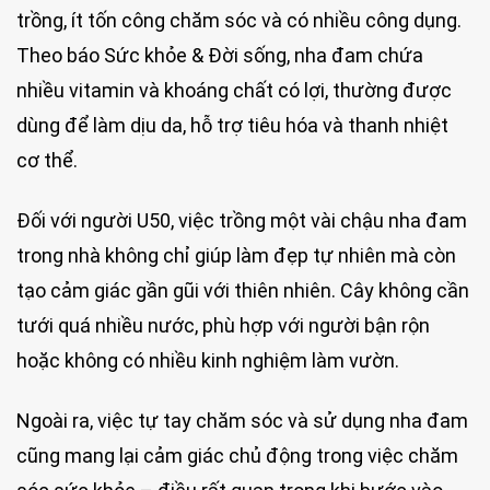
trồng, ít tốn công chăm sóc và có nhiều công dụng.
Theo báo Sức khỏe & Đời sống, nha đam chứa
nhiều vitamin và khoáng chất có lợi, thường được
dùng để làm dịu da, hỗ trợ tiêu hóa và thanh nhiệt
cơ thể.
Đối với người U50, việc trồng một vài chậu nha đam
trong nhà không chỉ giúp làm đẹp tự nhiên mà còn
tạo cảm giác gần gũi với thiên nhiên. Cây không cần
tưới quá nhiều nước, phù hợp với người bận rộn
hoặc không có nhiều kinh nghiệm làm vườn.
Ngoài ra, việc tự tay chăm sóc và sử dụng nha đam
cũng mang lại cảm giác chủ động trong việc chăm