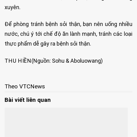
xuyên.
Để phòng tránh bệnh sỏi thận, bạn nên uống nhiều
nước, chú ý tới chế độ ăn lành mạnh, tránh các loại
thực phẩm dễ gây ra bệnh sỏi thận.
THU HIỀN
(Nguồn: Sohu & Aboluowang)
Theo VTCNews
Bài viết liên quan