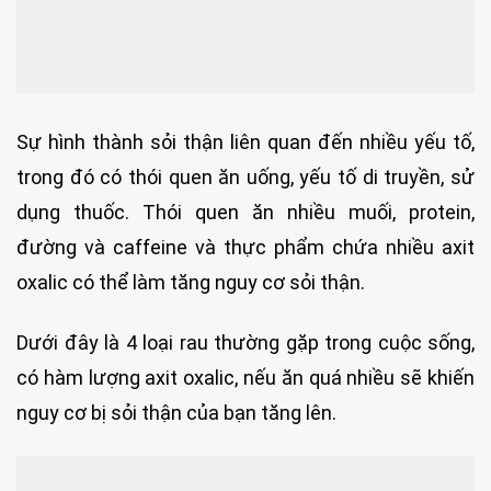
Sự hình thành sỏi thận liên quan đến nhiều yếu tố,
trong đó có thói quen ăn uống, yếu tố di truyền, sử
dụng thuốc. Thói quen ăn nhiều muối, protein,
đường và caffeine và thực phẩm chứa nhiều axit
oxalic có thể làm tăng nguy cơ sỏi thận.
Dưới đây là 4 loại rau thường gặp trong cuộc sống,
có hàm lượng axit oxalic, nếu ăn quá nhiều sẽ khiến
nguy cơ bị sỏi thận của bạn tăng lên.