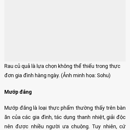
Rau củ quả là lựa chọn không thể thiếu trong thực
đơn gia đình hàng ngày. (Ảnh minh họa: Sohu)
Mướp đắng
Mướp đắng là loại thực phẩm thường thấy trên bàn
ăn của các gia đình, tác dụng thanh nhiệt, giải độc
nên được nhiều người ưa chuộng. Tuy nhiên, cứ