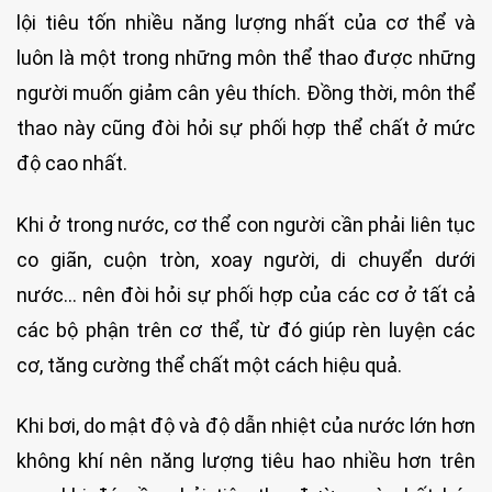
lội tiêu tốn nhiều năng lượng nhất của cơ thể và
luôn là một trong những môn thể thao được những
người muốn giảm cân yêu thích. Đồng thời, môn thể
thao này cũng đòi hỏi sự phối hợp thể chất ở mức
độ cao nhất.
Khi ở trong nước, cơ thể con người cần phải liên tục
co giãn, cuộn tròn, xoay người, di chuyển dưới
nước… nên đòi hỏi sự phối hợp của các cơ ở tất cả
các bộ phận trên cơ thể, từ đó giúp rèn luyện các
cơ, tăng cường thể chất một cách hiệu quả.
Khi bơi, do mật độ và độ dẫn nhiệt của nước lớn hơn
không khí nên năng lượng tiêu hao nhiều hơn trên