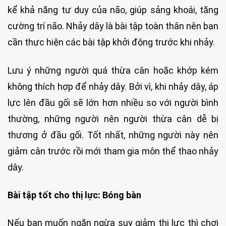
kể khả năng tư duy của não, giúp sảng khoái, tăng
cường trí não. Nhảy dây là bài tập toàn thân nên bạn
cần thực hiện các bài tập khởi động trước khi nhảy.
Lưu ý những người quá thừa cân hoặc khớp kém
không thích hợp để nhảy dây. Bởi vì, khi nhảy dây, áp
lực lên đầu gối sẽ lớn hơn nhiều so với người bình
thường, những người nên người thừa cân dễ bị
thương ở đầu gối. Tốt nhất, những người này nên
giảm cân trước rồi mới tham gia môn thể thao nhảy
dây.
Bài tập tốt cho thị lực: Bóng bàn
Nếu bạn muốn ngăn ngừa suy giảm thị lực thì chơi