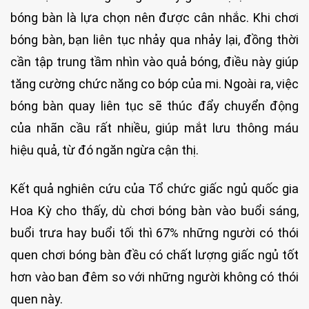
bóng bàn là lựa chọn nên được cân nhắc. Khi chơi
bóng bàn, bạn liên tục nhảy qua nhảy lại, đồng thời
cần tập trung tầm nhìn vào quả bóng, điều này giúp
tăng cường chức năng co bóp của mi. Ngoài ra, việc
bóng bàn quay liên tục sẽ thúc đẩy chuyển động
của nhãn cầu rất nhiều, giúp mắt lưu thông máu
hiệu quả, từ đó ngăn ngừa cận thị.
Kết quả nghiên cứu của Tổ chức giấc ngủ quốc gia
Hoa Kỳ cho thấy, dù chơi bóng bàn vào buổi sáng,
buổi trưa hay buổi tối thì 67% những người có thói
quen chơi bóng bàn đều có chất lượng giấc ngủ tốt
hơn vào ban đêm so với những người không có thói
quen này.