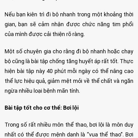
Nếu bạn kiên trì đi bộ nhanh trong một khoảng thời
gian, bạn sẽ cảm nhận được chức năng tim phổi
của mình được cải thiện rõ ràng.
Một số chuyên gia cho rằng đi bộ nhanh hoặc chạy
bộ cũng là bài tập chống tăng huyết áp rất tốt. Thực
hiện bài tập này 40 phút mỗi ngày có thể nâng cao
thể lực hiệu quả, giảm mệt mỏi về thể chất và ngăn
ngừa nhiều loại bệnh mãn tính.
Bài tập tốt cho cơ thể: Bơi lội
Trong số rất nhiều môn thể thao, bơi lội là môn duy
nhất có thể được mệnh danh là “vua thể thao”. Bơi