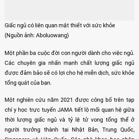
Giấc ngủ có liên quan mật thiết với sức khỏe
(Nguồn ảnh: Aboluowang)
Một phần ba cuộc đời con người dành cho việc ngủ.
Các chuyên gia nhấn mạnh chất lượng giấc ngủ
được đảm bảo sẽ có lợi cho hệ miễn dịch, sức khỏe
tổng quát của bạn.
Một nghiên cứu năm 2021 được công bố trên tạp
chí y học trực tuyến JAMA tiết lộ mối quan hệ giữa
thời lượng giấc ngủ và tỷ lệ tử vong tổng thể ở
người trưởng thành tại Nhật Bản, Trung Quốc,