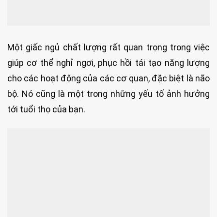
Một giấc ngủ chất lượng rất quan trọng trong việc
giúp cơ thể nghỉ ngơi, phục hồi tái tạo năng lượng
cho các hoạt động của các cơ quan, đặc biệt là não
bộ. Nó cũng là một trong những yếu tố ảnh hưởng
tới tuổi thọ của bạn.