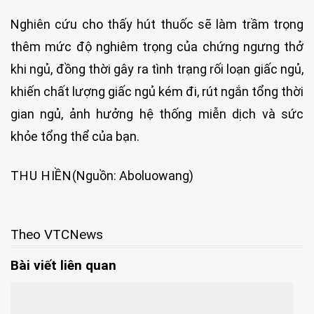
Nghiên cứu cho thấy hút thuốc sẽ làm trầm trọng
thêm mức độ nghiêm trọng của chứng ngưng thở
khi ngủ, đồng thời gây ra tình trạng rối loạn giấc ngủ,
khiến chất lượng giấc ngủ kém đi, rút ​​ngắn tổng thời
gian ngủ, ảnh hưởng hệ thống miễn dịch và sức
khỏe tổng thể của bạn.
THU HIỀN
(Nguồn: Aboluowang)
Theo VTCNews
Bài viết liên quan