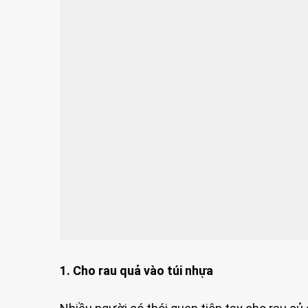
1. Cho rau quả vào túi nhựa