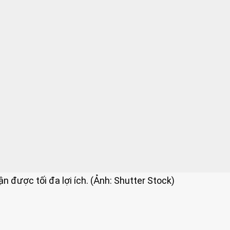
 được tối đa lợi ích. (Ảnh: Shutter Stock)