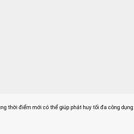
đúng thời điểm mới có thể giúp phát huy tối đa công dụng