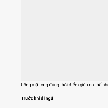
Uống mật ong đúng thời điểm giúp cơ thể nhận
Trước khi đi ngủ