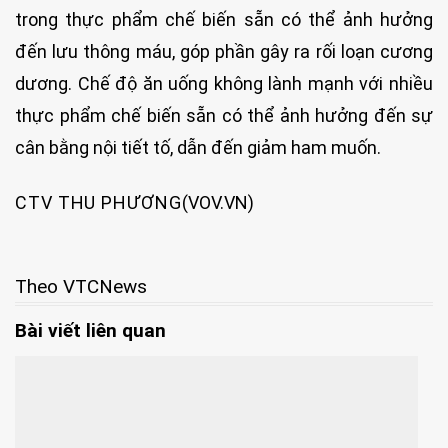
trong thực phẩm chế biến sẵn có thể ảnh hưởng
đến lưu thông máu, góp phần gây ra rối loạn cương
dương. Chế độ ăn uống không lành mạnh với nhiều
thực phẩm chế biến sẵn có thể ảnh hưởng đến sự
cân bằng nội tiết tố, dẫn đến giảm ham muốn.
CTV THU PHƯƠNG
(VOV.VN)
Theo VTCNews
Bài viết liên quan