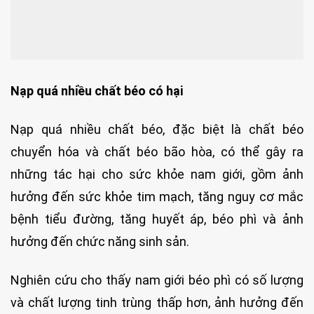
Nạp quá nhiều chất béo có hại
Nạp quá nhiều chất béo, đặc biệt là chất béo
chuyển hóa và chất béo bão hòa, có thể gây ra
những tác hại cho sức khỏe nam giới, gồm ảnh
hưởng đến sức khỏe tim mạch, tăng nguy cơ mắc
bệnh tiểu đường, tăng huyết áp, béo phì và ảnh
hưởng đến chức năng sinh sản.
Nghiên cứu cho thấy nam giới béo phì có số lượng
và chất lượng tinh trùng thấp hơn, ảnh hưởng đến