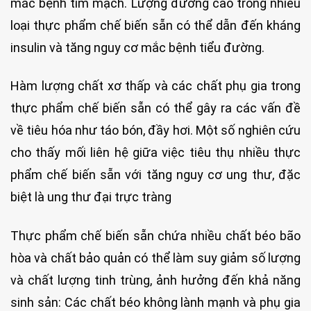
mắc bệnh tim mạch. Lượng đường cao trong nhiều
loại thực phẩm chế biến sẵn có thể dẫn đến kháng
insulin và tăng nguy cơ mắc bệnh tiểu đường.
Hàm lượng chất xơ thấp và các chất phụ gia trong
thực phẩm chế biến sẵn có thể gây ra các vấn đề
về tiêu hóa như táo bón, đầy hơi. Một số nghiên cứu
cho thấy mối liên hệ giữa việc tiêu thụ nhiều thực
phẩm chế biến sẵn với tăng nguy cơ ung thư, đặc
biệt là ung thư đại trực tràng
Thực phẩm chế biến sẵn chứa nhiều chất béo bão
hòa và chất bảo quản có thể làm suy giảm số lượng
và chất lượng tinh trùng, ảnh hưởng đến khả năng
sinh sản: Các chất béo không lành mạnh và phụ gia