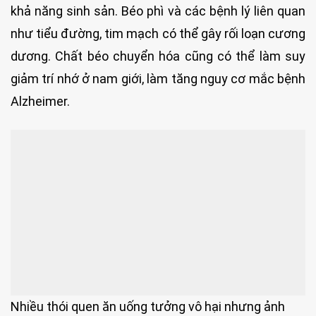
khả năng sinh sản. Béo phì và các bệnh lý liên quan
như tiểu đường, tim mạch có thể gây rối loạn cương
dương. Chất béo chuyển hóa cũng có thể làm suy
giảm trí nhớ ở nam giới, làm tăng nguy cơ mắc bệnh
Alzheimer.
Nhiều thói quen ăn uống tưởng vô hại nhưng ảnh