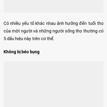
Có nhiều yếu tố khác nhau ảnh hưởng đến tuổi thọ
của một người và những người sống thọ thường có
5 dấu hiệu này trên cơ thể.
Không bị béo bụng