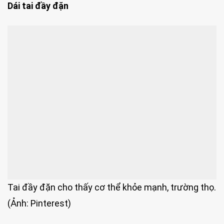
Dái tai đầy đặn
Tai đầy đặn cho thấy cơ thể khỏe mạnh, trường thọ.
(Ảnh: Pinterest)