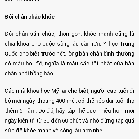
Đôi chân chắc khỏe
Đôi chân săn chắc, thon gọn, khỏe mạnh cũng là
chìa khóa cho cuộc sống lâu dài hơn. Y học Trung
Quốc cho biết trước hết, lòng bàn chân bình thường
có màu hơi đỏ, nghĩa là màu sắc tốt nhất của bàn
chân phải hồng hào.
Các nhà khoa học Mỹ lại cho biết, người cao tuổi đi
bộ mỗi ngày khoảng 400 mét có thể kéo dài tuổi thọ
thêm 6 năm. Do đó, hãy tập thể dục nhiều hơn, mỗi
ngày kiên trì từ 30 đến 60 phút và nhớ đừng tập quá
sức để khỏe mạnh và sống lâu hơn nhé.