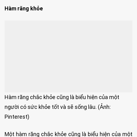
Hàm răng khỏe
Hàm răng chắc khỏe cũng là biểu hiện của một
người có sức khỏe tốt và sẽ sống lâu. (Ảnh:
Pinterest)
Một hàm răng chắc khỏe cũng là biểu hiện của một