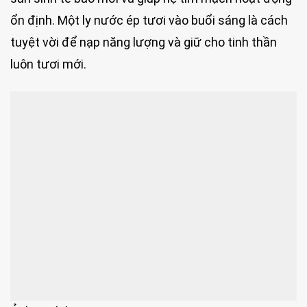
ổn định. Một ly nước ép tươi vào buổi sáng là cách
tuyệt vời để nạp năng lượng và giữ cho tinh thần
luôn tươi mới.