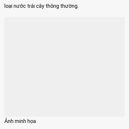
loại nước trái cây thông thường.
Ảnh minh họa