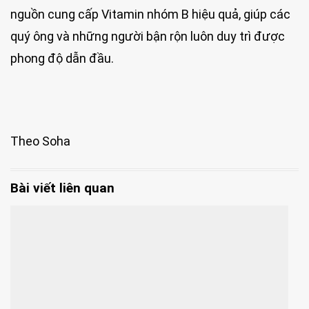
nguồn cung cấp Vitamin nhóm B hiệu quả, giúp các
quý ông và những người bận rộn luôn duy trì được
phong độ dẫn đầu.
Theo Soha
Bài viết liên quan