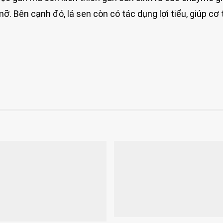
 Bên cạnh đó, lá sen còn có tác dụng lợi tiểu, giúp cơ 