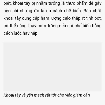
biết, khoai tây bị nhầm tưởng là thực phẩm dễ gây
béo phì nhưng đó là do cách chế biến. Bản chất
khoai tây cung cấp hàm lượng calo thấp, ít tinh bột,
có thể dùng thay cơm trắng nếu chỉ chế biến bằng
cách luộc hay hấp.
Khoai tây và yến mạch rất tốt cho việc giảm cân