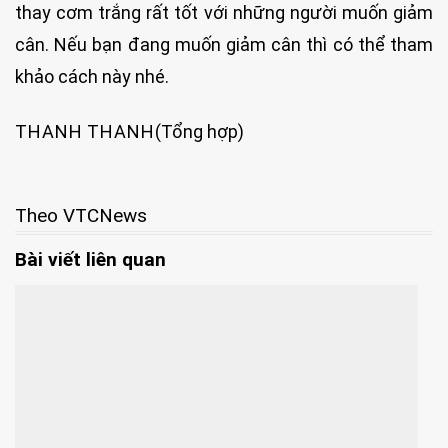
thay cơm trắng rất tốt với những người muốn giảm
cân. Nếu bạn đang muốn giảm cân thì có thể tham
khảo cách này nhé.
THANH THANH
(Tổng hợp)
Theo VTCNews
Bài viết liên quan