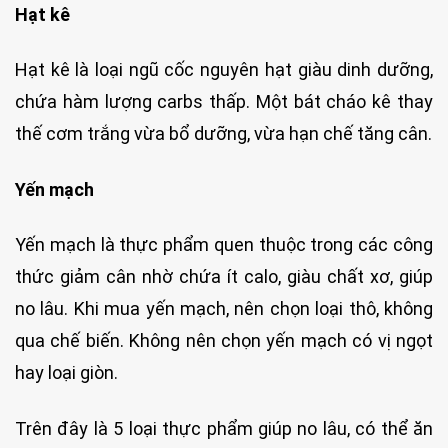
Hạt kê
Hạt kê là loại ngũ cốc nguyên hạt giàu dinh dưỡng,
chứa hàm lượng carbs thấp. Một bát cháo kê thay
thế cơm trắng vừa bổ dưỡng, vừa hạn chế tăng cân.
Yến mạch
Yến mạch là thực phẩm quen thuộc trong các công
thức giảm cân nhờ chứa ít calo, giàu chất xơ, giúp
no lâu. Khi mua yến mạch, nên chọn loại thô, không
qua chế biến. Không nên chọn yến mạch có vị ngọt
hay loại giòn.
Trên đây là 5 loại thực phẩm giúp no lâu, có thể ăn