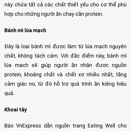
này chứa tất cả các chất thiết yếu cho cơ thể phù
hợp cho những người ăn chay cần protein.
Bánh mì lúa mạch
Đây là loại bánh mì được làm từ lúa mạch nguyên
chất, không tách cám. Với đặc điểm này, bánh mì
lúa mạch sẽ giúp người ăn nhận được nguồn
protein, khoáng chất và chất xơ nhiều nhất, tăng
cảm giác no, từ đó hỗ trợ quá trình ăn kiêng hiệu
quả.
Khoai tây
Báo VnExpress dẫn nguồn trang Eating Well cho