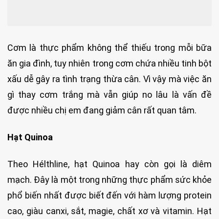
Cơm là thực phẩm không thể thiếu trong mỗi bữa
ăn gia đình, tuy nhiên trong cơm chứa nhiều tinh bột
xấu dễ gây ra tình trạng thừa cân. Vì vậy mà việc ăn
gì thay cơm trắng mà vẫn giúp no lâu là vấn đề
được nhiều chị em đang giảm cân rất quan tâm.
Hạt Quinoa
Theo Hélthline, hạt Quinoa hay còn gọi là diêm
mạch. Đây là một trong những thực phẩm sức khỏe
phổ biến nhất được biết đến với hàm lượng protein
cao, giàu canxi, sắt, magie, chất xơ và vitamin. Hạt