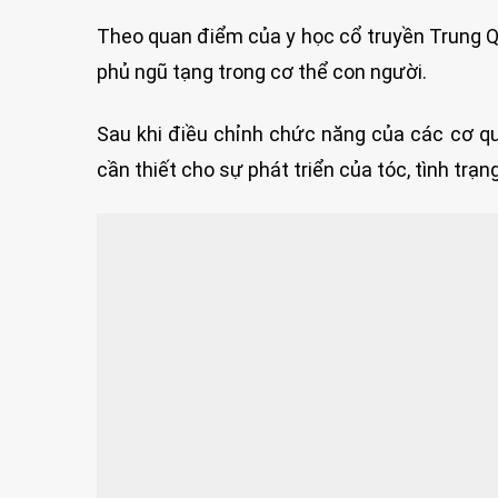
Theo quan điểm của y học cổ truyền Trung Q
phủ ngũ tạng trong cơ thể con người.
Sau khi điều chỉnh chức năng của các cơ q
cần thiết cho sự phát triển của tóc, tình trạn