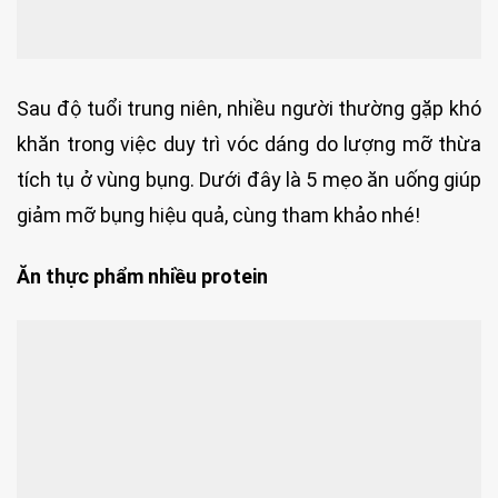
Sau độ tuổi trung niên, nhiều người thường gặp khó
khăn trong việc duy trì vóc dáng do lượng mỡ thừa
tích tụ ở vùng bụng. Dưới đây là 5 mẹo ăn uống giúp
giảm mỡ bụng hiệu quả, cùng tham khảo nhé!
Ăn thực phẩm nhiều protein