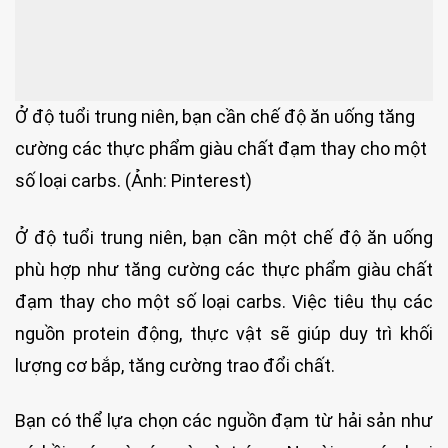
Ở độ tuổi trung niên, bạn cần chế độ ăn uống tăng
cường các thực phẩm giàu chất đạm thay cho một
số loại carbs. (Ảnh: Pinterest)
Ở độ tuổi trung niên, bạn cần một chế độ ăn uống
phù hợp như tăng cường các thực phẩm giàu chất
đạm thay cho một số loại carbs. Việc tiêu thụ các
nguồn protein động, thực vật sẽ giúp duy trì khối
lượng cơ bắp, tăng cường trao đổi chất.
Bạn có thể lựa chọn các nguồn đạm từ hải sản như