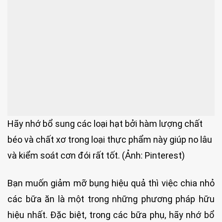
Hãy nhớ bổ sung các loại hạt bởi hàm lượng chất
béo và chất xơ trong loại thực phẩm này giúp no lâu
và kiểm soát cơn đói rất tốt. (Ảnh: Pinterest)
Bạn muốn giảm mỡ bụng hiệu quả thì việc chia nhỏ
các bữa ăn là một trong những phương pháp hữu
hiệu nhất. Đặc biệt, trong các bữa phụ, hãy nhớ bổ