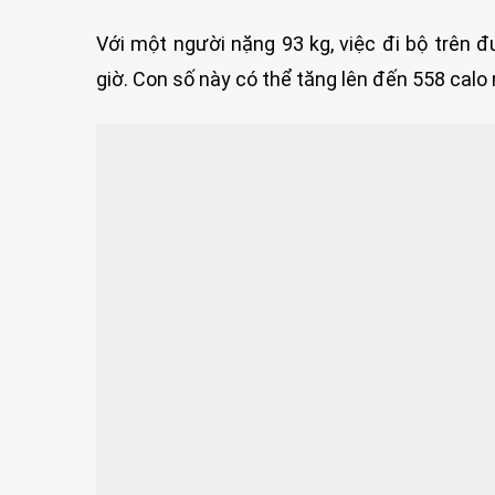
Với một người nặng 93 kg, việc đi bộ trên
giờ. Con số này có thể tăng lên đến 558 calo 