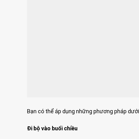
Bạn có thể áp dụng những phương pháp dưới đ
Đi bộ vào buổi chiều