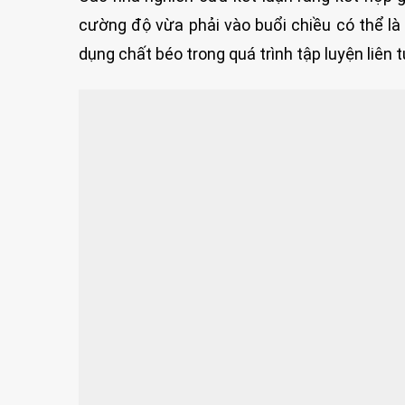
cường độ vừa phải vào buổi chiều có thể l
dụng chất béo trong quá trình tập luyện liên t