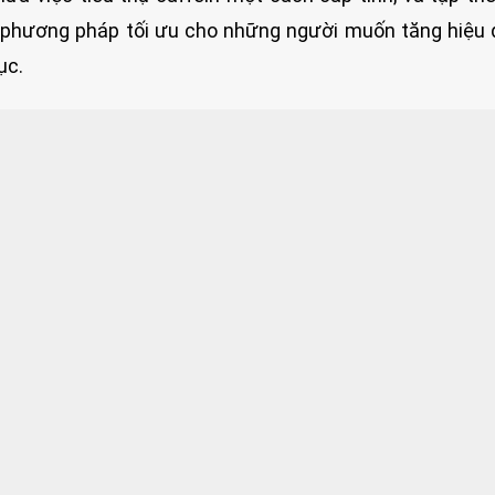
à phương pháp tối ưu cho những người muốn tăng hiệu
ục.