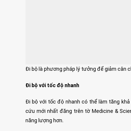
Đi bộ là phương pháp lý tưởng để giảm cân ch
Đi bộ với tốc độ nhanh
Đi bộ với tốc độ nhanh có thể làm tăng khả
cứu mới nhất đăng trên tờ Medicine & Scien
năng lượng hơn.