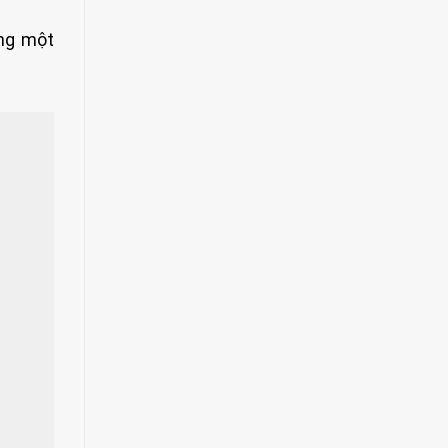
ong một