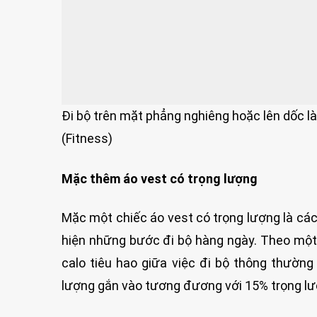
Đi bộ trên mặt phẳng nghiêng hoặc lên dốc l
(Fitness)
Mặc thêm áo vest có trọng lượng
Mặc một chiếc áo vest có trọng lượng là các
hiện những bước đi bộ hàng ngày. Theo một
calo tiêu hao giữa việc đi bộ thông thường
lượng gắn vào tương đương với 15% trọng lượ