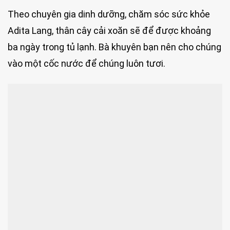
Theo chuyên gia dinh dưỡng, chăm sóc sức khỏe
Adita Lang, thân cây cải xoăn sẽ để được khoảng
ba ngày trong tủ lạnh. Bà khuyên bạn nên cho chúng
vào một cốc nước để chúng luôn tươi.