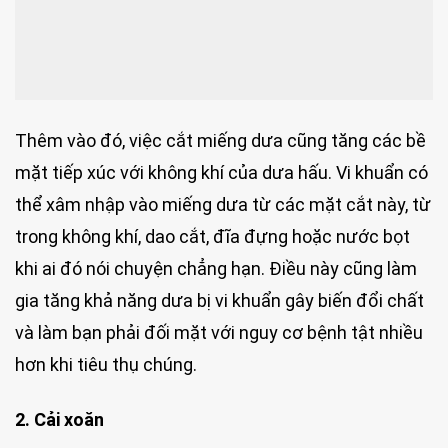
Thêm vào đó, việc cắt miếng dưa cũng tăng các bề
mặt tiếp xúc với không khí của dưa hấu. Vi khuẩn có
thể xâm nhập vào miếng dưa từ các mặt cắt này, từ
trong không khí, dao cắt, đĩa đựng hoặc nước bọt
khi ai đó nói chuyện chẳng hạn. Điều này cũng làm
gia tăng khả năng dưa bị vi khuẩn gây biến đổi chất
và làm bạn phải đối mặt với nguy cơ bệnh tật nhiều
hơn khi tiêu thụ chúng.
2. Cải xoăn