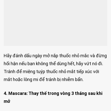
Hãy đánh dấu ngày mở nắp thuốc nhỏ mắc và đừng
hối hận nếu bạn không thể dùng hết, hãy vứt nó đi.
Tránh để miệng tuýp thuốc nhỏ mắt tiếp xúc với
mắt hoặc lông mi để tránh bị nhiễm bẩn.
4. Mascara: Thay thế trong vòng 3 tháng sau khi
mở