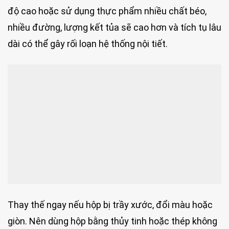
độ cao hoặc sử dụng thực phẩm nhiều chất béo,
nhiều đường, lượng kết tủa sẽ cao hơn và tích tụ lâu
dài có thể gây rối loạn hệ thống nội tiết.
Thay thế ngay nếu hộp bị trầy xước, đổi màu hoặc
giòn. Nên dùng hộp bằng thủy tinh hoặc thép không