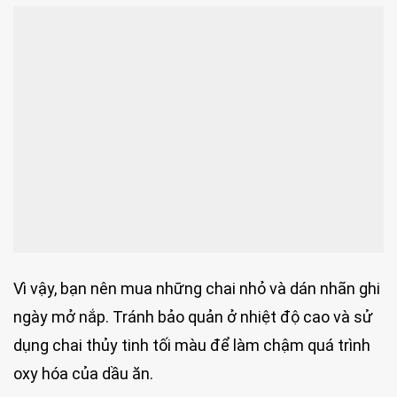
Vì vậy, bạn nên mua những chai nhỏ và dán nhãn ghi
ngày mở nắp. Tránh bảo quản ở nhiệt độ cao và sử
dụng chai thủy tinh tối màu để làm chậm quá trình
oxy hóa của dầu ăn.