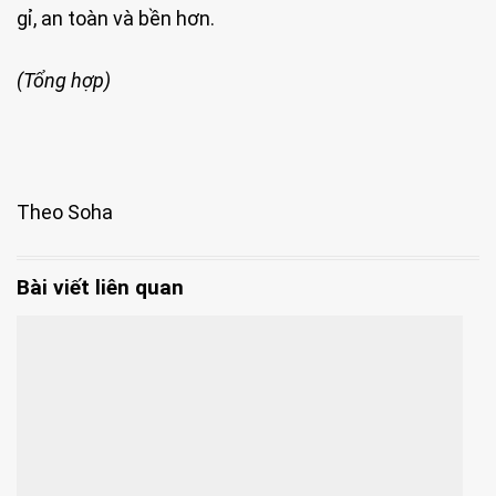
gỉ, an toàn và bền hơn.
(Tổng hợp)
Theo Soha
Bài viết liên quan