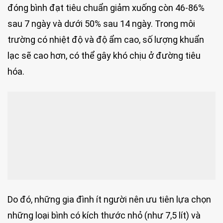
đóng bình đạt tiêu chuẩn giảm xuống còn 46-86%
sau 7 ngày và dưới 50% sau 14 ngày. Trong môi
trường có nhiệt độ và độ ẩm cao, số lượng khuẩn
lạc sẽ cao hơn, có thể gây khó chịu ở đường tiêu
hóa.
Do đó, những gia đình ít người nên ưu tiên lựa chọn
những loại bình có kích thước nhỏ (như 7,5 lít) và