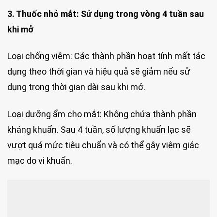
3. Thuốc nhỏ mắt: Sử dụng trong vòng 4 tuần sau
khi mở
Loại chống viêm: Các thành phần hoạt tính mất tác
dụng theo thời gian và hiệu quả sẽ giảm nếu sử
dụng trong thời gian dài sau khi mở.
Loại dưỡng ẩm cho mắt: Không chứa thành phần
kháng khuẩn. Sau 4 tuần, số lượng khuẩn lạc sẽ
vượt quá mức tiêu chuẩn và có thể gây viêm giác
mạc do vi khuẩn.