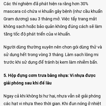
Các thí nghiệm đã phát hiện ra rằng hơn 30%
mascara có chứa vi khuẩn gây bệnh (như cầu khuẩn
Gram dương) sau 3 tháng mở. Việc tẩy trang mắt
không sạch hoặc bảo quản không đúng cách sẽ làm
tăng tốc độ phát triển của vi khuẩn.
Người dùng thường xuyên nên chọn gói dùng thử và
sử dụng hết trong vòng 3 tháng. Làm sạch lông mi
trước khi sử dụng để tránh bị kem làm nhiễm bẩn.
5. Hộp đựng cơm trưa bằng nhựa: Vi nhựa được
giải phóng sau khi để lâu
Ngay cả khi không bị hư hại, nhựa vẫn sẽ giải phóng
các hạt vi nhựa theo thời gian. Khi đun nóng ở nhiệt