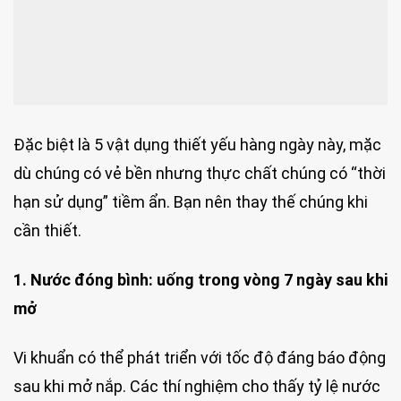
Đặc biệt là 5 vật dụng thiết yếu hàng ngày này, mặc
dù chúng có vẻ bền nhưng thực chất chúng có “thời
hạn sử dụng” tiềm ẩn. Bạn nên thay thế chúng khi
cần thiết.
1. Nước đóng bình: uống trong vòng 7 ngày sau khi
mở
Vi khuẩn có thể phát triển với tốc độ đáng báo động
sau khi mở nắp. Các thí nghiệm cho thấy tỷ lệ nước