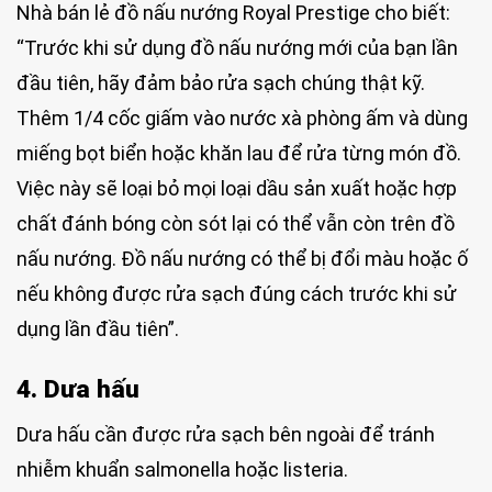
Nhà bán lẻ đồ nấu nướng Royal Prestige cho biết:
“Trước khi sử dụng đồ nấu nướng mới của bạn lần
đầu tiên, hãy đảm bảo rửa sạch chúng thật kỹ.
Thêm 1/4 cốc giấm vào nước xà phòng ấm và dùng
miếng bọt biển hoặc khăn lau để rửa từng món đồ.
Việc này sẽ loại bỏ mọi loại dầu sản xuất hoặc hợp
chất đánh bóng còn sót lại có thể vẫn còn trên đồ
nấu nướng. Đồ nấu nướng có thể bị đổi màu hoặc ố
nếu không được rửa sạch đúng cách trước khi sử
dụng lần đầu tiên”.
4. Dưa hấu
Dưa hấu cần được rửa sạch bên ngoài để tránh
nhiễm khuẩn salmonella hoặc listeria.