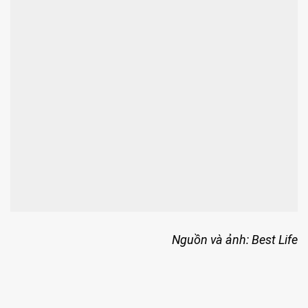
Nguồn và ảnh: Best Life