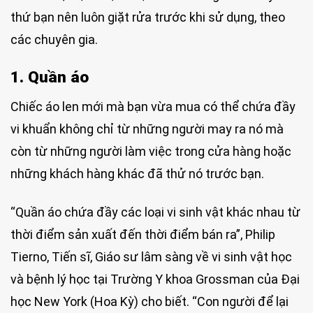
thứ bạn nên luôn giặt rửa trước khi sử dụng, theo
các chuyên gia.
1. Quần áo
Chiếc áo len mới mà bạn vừa mua có thể chứa đầy
vi khuẩn không chỉ từ những người may ra nó mà
còn từ những người làm việc trong cửa hàng hoặc
những khách hàng khác đã thử nó trước bạn.
“Quần áo chứa đầy các loại vi sinh vật khác nhau từ
thời điểm sản xuất đến thời điểm bán ra”, Philip
Tierno, Tiến sĩ, Giáo sư lâm sàng về vi sinh vật học
và bệnh lý học tại Trường Y khoa Grossman của Đại
học New York (Hoa Kỳ) cho biết. “Con người để lại