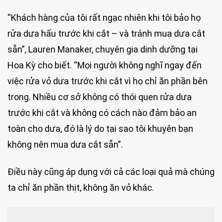
“Khách hàng của tôi rất ngạc nhiên khi tôi bảo họ
rửa dưa hấu trước khi cắt – và tránh mua dưa cắt
sẵn”, Lauren Manaker, chuyên gia dinh dưỡng tại
Hoa Kỳ cho biết. “Mọi người không nghĩ ngay đến
việc rửa vỏ dưa trước khi cắt vì họ chỉ ăn phần bên
trong. Nhiều cơ sở không có thói quen rửa dưa
trước khi cắt và không có cách nào đảm bảo an
toàn cho dưa, đó là lý do tại sao tôi khuyên bạn
không nên mua dưa cắt sẵn”.
Điều này cũng áp dụng với cả các loại quả mà chúng
ta chỉ ăn phần thịt, không ăn vỏ khác.