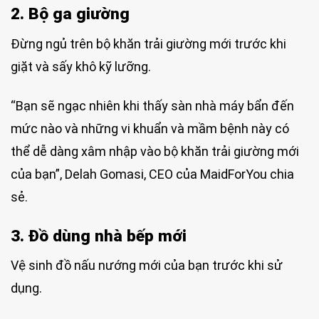
2. Bộ ga giường
Đừng ngủ trên bộ khăn trải giường mới trước khi
giặt và sấy khô kỹ lưỡng.
“Bạn sẽ ngạc nhiên khi thấy sàn nhà máy bẩn đến
mức nào và những vi khuẩn và mầm bệnh này có
thể dễ dàng xâm nhập vào bộ khăn trải giường mới
của bạn”, Delah Gomasi, CEO của MaidForYou chia
sẻ.
3. Đồ dùng nhà bếp mới
Vệ sinh đồ nấu nướng mới của bạn trước khi sử
dụng.