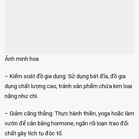
Ảnh minh họa
– Kiểm soát đồ gia dụng: Sử dụng bát đĩa, đồ gia
dụng chất lượng cao, tránh sản phẩm chứa kim loại
nặng như chì.
– Giảm căng thẳng: Thực hành thiền, yoga hoặc làm
vườn để cân bằng hormone, ngăn rối loạn trao đổi
chất gây tích tụ độc tố.