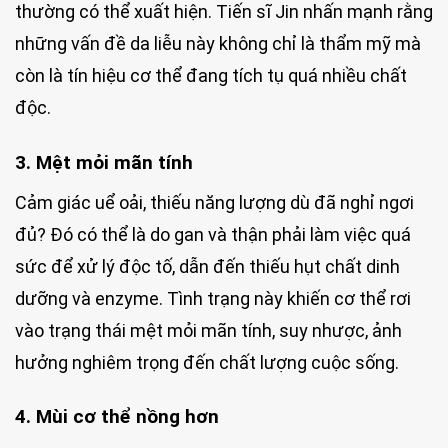
thường có thể xuất hiện. Tiến sĩ Jin nhấn mạnh rằng
những vấn đề da liễu này không chỉ là thẩm mỹ mà
còn là tín hiệu cơ thể đang tích tụ quá nhiều chất
độc.
3. Mệt mỏi mãn tính
Cảm giác uể oải, thiếu năng lượng dù đã nghỉ ngơi
đủ? Đó có thể là do gan và thận phải làm việc quá
sức để xử lý độc tố, dẫn đến thiếu hụt chất dinh
dưỡng và enzyme. Tình trạng này khiến cơ thể rơi
vào trạng thái mệt mỏi mãn tính, suy nhược, ảnh
hưởng nghiêm trọng đến chất lượng cuộc sống.
4. Mùi cơ thể nồng hơn