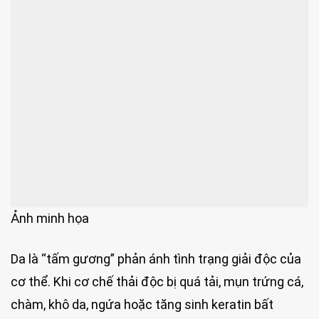
Ảnh minh họa
Da là “tấm gương” phản ánh tình trạng giải độc của
cơ thể. Khi cơ chế thải độc bị quá tải, mụn trứng cá,
chàm, khô da, ngứa hoặc tăng sinh keratin bất