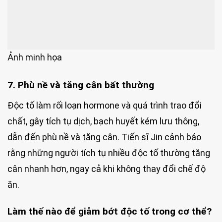
Ảnh minh họa
7. Phù nề và tăng cân bất thường
Độc tố làm rối loạn hormone và quá trình trao đổi
chất, gây tích tụ dịch, bạch huyết kém lưu thông,
dẫn đến phù nề và tăng cân. Tiến sĩ Jin cảnh báo
rằng những người tích tụ nhiều độc tố thường tăng
cân nhanh hơn, ngay cả khi không thay đổi chế độ
ăn.
Làm thế nào để giảm bớt độc tố trong cơ thể?