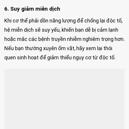
6. Suy giảm miễn dịch
Khi cơ thể phải dồn năng lượng để chống lại độc tố,
hệ miễn dịch sẽ suy yếu, khiến bạn dễ bị cảm lạnh
hoặc mắc các bệnh truyền nhiễm nghiêm trọng hơn.
Nếu bạn thường xuyên ốm vặt, hãy xem lại thói
quen sinh hoạt để giảm thiểu nguy cơ từ độc tố.