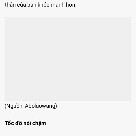
thần của bạn khỏe mạnh hơn.
(Nguồn: Aboluowang)
Tốc độ nói chậm