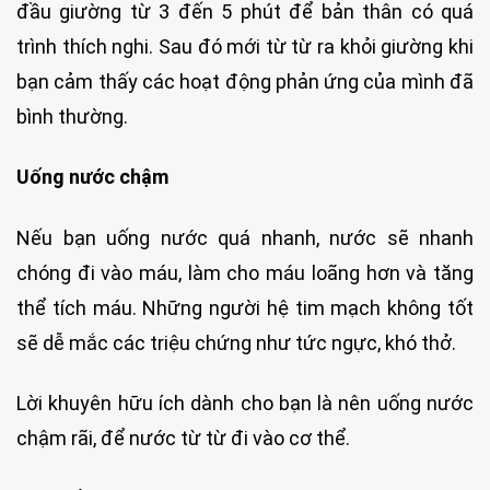
đầu giường từ 3 đến 5 phút để bản thân có quá
trình thích nghi. Sau đó mới từ từ ra khỏi giường khi
bạn cảm thấy các hoạt động phản ứng của mình đã
bình thường.
Uống nước chậm
Nếu bạn uống nước quá nhanh, nước sẽ nhanh
chóng đi vào máu, làm cho máu loãng hơn và tăng
thể tích máu. Những người hệ tim mạch không tốt
sẽ dễ mắc các triệu chứng như tức ngực, khó thở.
Lời khuyên hữu ích dành cho bạn là nên uống nước
chậm rãi, để nước từ từ đi vào cơ thể.