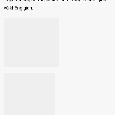
và không gian.