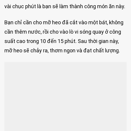
vài chục phút là bạn sẽ làm thành công món ăn này.
Bạn chỉ cần cho mỡ heo đã cắt vào một bát, không
cần thêm nước, rồi cho vào lò vi sóng quay ở công
suất cao trong 10 đến 15 phút. Sau thời gian này,
mỡ heo sẽ chảy ra, thơm ngon và đạt chất lượng.