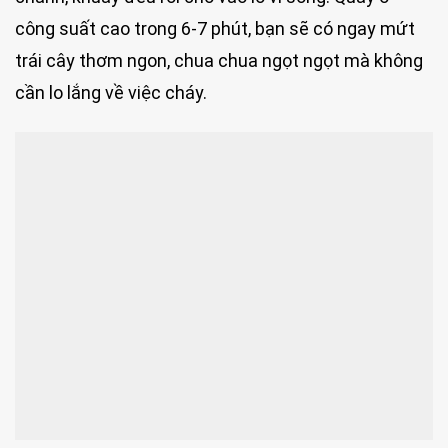
công suất cao trong 6-7 phút, bạn sẽ có ngay mứt
trái cây thơm ngon, chua chua ngọt ngọt mà không
cần lo lắng về việc cháy.