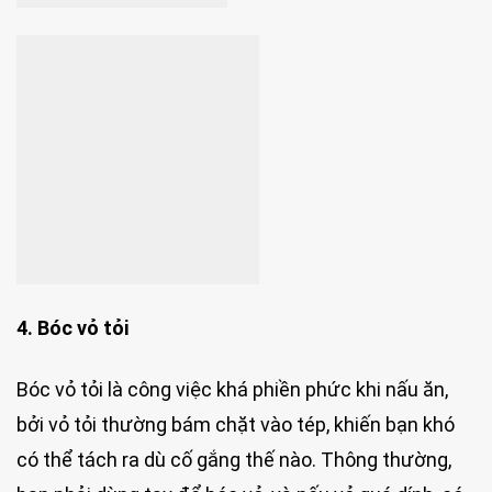
4. Bóc vỏ tỏi
Bóc vỏ tỏi là công việc khá phiền phức khi nấu ăn,
bởi vỏ tỏi thường bám chặt vào tép, khiến bạn khó
có thể tách ra dù cố gắng thế nào. Thông thường,