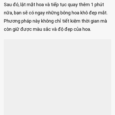
Sau đó, lật mặt hoa và tiếp tục quay thêm 1 phút
nữa, bạn sẽ có ngay những bông hoa khô đẹp mắt.
Phương pháp này không chỉ tiết kiệm thời gian mà
còn giữ được màu sắc và độ đẹp của hoa.