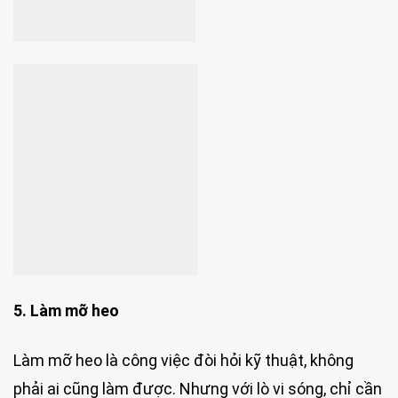
5. Làm mỡ heo
Làm mỡ heo là công việc đòi hỏi kỹ thuật, không
phải ai cũng làm được. Nhưng với lò vi sóng, chỉ cần