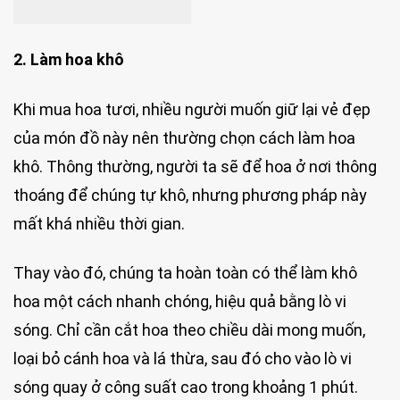
2. Làm hoa khô
Khi mua hoa tươi, nhiều người muốn giữ lại vẻ đẹp
của món đồ này nên thường chọn cách làm hoa
khô. Thông thường, người ta sẽ để hoa ở nơi thông
thoáng để chúng tự khô, nhưng phương pháp này
mất khá nhiều thời gian.
Thay vào đó, chúng ta hoàn toàn có thể làm khô
hoa một cách nhanh chóng, hiệu quả bằng lò vi
sóng. Chỉ cần cắt hoa theo chiều dài mong muốn,
loại bỏ cánh hoa và lá thừa, sau đó cho vào lò vi
sóng quay ở công suất cao trong khoảng 1 phút.