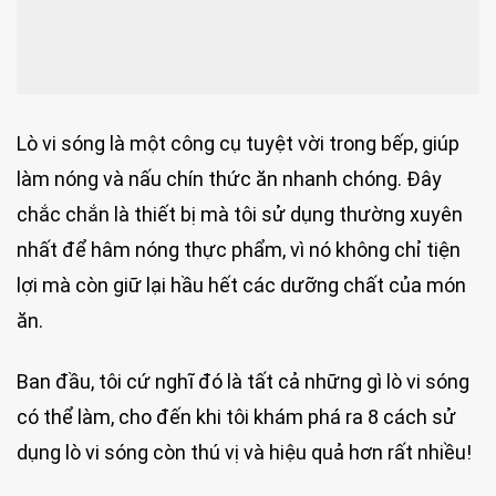
Lò vi sóng là một công cụ tuyệt vời trong bếp, giúp
làm nóng và nấu chín thức ăn nhanh chóng. Đây
chắc chắn là thiết bị mà tôi sử dụng thường xuyên
nhất để hâm nóng thực phẩm, vì nó không chỉ tiện
lợi mà còn giữ lại hầu hết các dưỡng chất của món
ăn.
Ban đầu, tôi cứ nghĩ đó là tất cả những gì lò vi sóng
có thể làm, cho đến khi tôi khám phá ra 8 cách sử
dụng lò vi sóng còn thú vị và hiệu quả hơn rất nhiều!