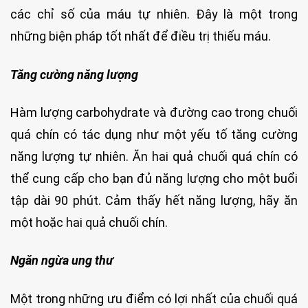
các chỉ số của máu tự nhiên. Đây là một trong
những biện pháp tốt nhất để điều trị thiếu máu.
Tăng cường năng lượng
Hàm lượng carbohydrate và đường cao trong chuối
quá chín có tác dụng như một yếu tố tăng cường
năng lượng tự nhiên. Ăn hai quả chuối quá chín có
thể cung cấp cho bạn đủ năng lượng cho một buổi
tập dài 90 phút. Cảm thấy hết năng lượng, hãy ăn
một hoặc hai quả chuối chín.
Ngăn ngừa ung thư
Một trong những ưu điểm có lợi nhất của chuối quá