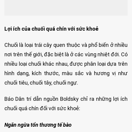
Lợi ích của chuối quá chín với sức khoẻ
Chuối là loại trái cây quen thuộc và phổ biến ở nhiều
nơi trên thế giới, đặc biệt là ở các vùng nhiệt đới. Có
nhiều loại chuối khác nhau, được phân loại dựa trên
hình dạng, kích thước, màu sắc và hương vị như
chuối tiêu, chuối tây, chuối ngự.
Báo Dân trí dẫn nguồn Boldsky chỉ ra những lợi ích
chuối quá chín đối với sức khoẻ:
Ngăn ngừa tổn thương tế bào