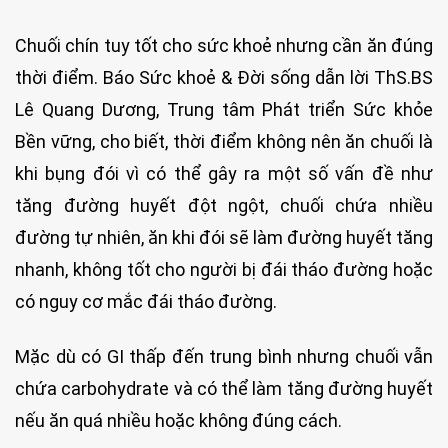
Chuối chín tuy tốt cho sức khoẻ nhưng cần ăn đúng
thời điểm. Báo Sức khoẻ & Đời sống dẫn lời ThS.BS
Lê Quang Dương, Trung tâm Phát triển Sức khỏe
Bền vững, cho biết, thời điểm không nên ăn chuối là
khi bụng đói vì có thể gây ra một số vấn đề như
tăng đường huyết đột ngột, chuối chứa nhiều
đường tự nhiên, ăn khi đói sẽ làm đường huyết tăng
nhanh, không tốt cho người bị đái tháo đường hoặc
có nguy cơ mắc đái tháo đường.
Mặc dù có GI thấp đến trung bình nhưng chuối vẫn
chứa carbohydrate và có thể làm tăng đường huyết
nếu ăn quá nhiều hoặc không đúng cách.