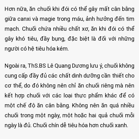
Hơn nữa, ăn chuối khi đói có thể gây mất cân bằng
giữa canxi và magie trong máu, ảnh hưởng đến tim
mạch. Chuối chứa nhiều chất xơ, ăn khi đói có thể
gây khó tiêu, đầy bụng, đặc biệt là đối với những
người có hệ tiêu hóa kém.
Ngoài ra, ThS.BS Lê Quang Dương lưu ý, chuối không
cung cấp đầy đủ các chất dinh dưỡng cần thiết cho
cơ thể, do đó không nên chỉ ăn chuối riêng mà nên
kết hợp chuối với các loại thực phẩm khác để có
một chế độ ăn cân bằng. Không nên ăn quá nhiều
chuối trong một ngày, một hoặc hai quả chuối mỗi
ngày là đủ. Chuối chín dễ tiêu hóa hơn chuối xanh.