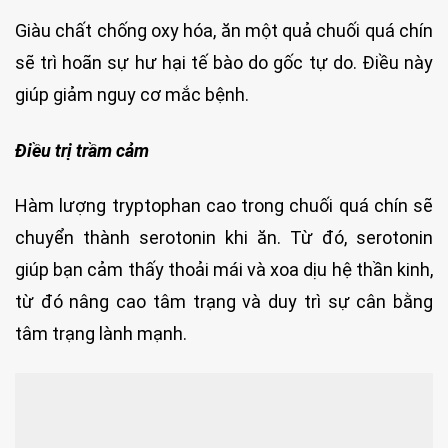
Giàu chất chống oxy hóa, ăn một quả chuối quá chín
sẽ trì hoãn sự hư hại tế bào do gốc tự do. Điều này
giúp giảm nguy cơ mắc bệnh.
Điều trị trầm cảm
Hàm lượng tryptophan cao trong chuối quá chín sẽ
chuyển thành serotonin khi ăn. Từ đó, serotonin
giúp bạn cảm thấy thoải mái và xoa dịu hệ thần kinh,
từ đó nâng cao tâm trạng và duy trì sự cân bằng
tâm trạng lành mạnh.