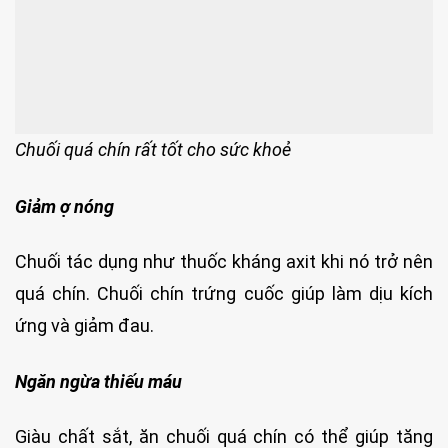
Chuối quá chín rất tốt cho sức khoẻ
Giảm ợ nóng
Chuối tác dụng như thuốc kháng axit khi nó trở nên
quá chín. Chuối chín trứng cuốc giúp làm dịu kích
ứng và giảm đau.
Ngăn ngừa thiếu máu
Giàu chất sắt, ăn chuối quá chín có thể giúp tăng