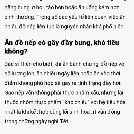
nặng bụng, ợ hơi, táo bón hoặc ăn uống kém hơn
bình thường. Trong số các yếu tố liên quan, việc ăn
nhiều đồ nếp liên tục là nguyên nhân khá phổ biến.
Ăn đồ nếp có gây đầy bụng, khó tiêu
không?
Bác sĩ Hiền cho biết, khi ăn bánh chưng, đồ nếp với
số lượng lớn, ăn nhiều ngày liền hoặc ăn vào thời
điểm không phù hợp sẽ gây ra tình trạng đầy hơi.
Gạo nếp vốn không phải thực phẩm xấu, nhưng lại
thuộc nhóm thực phẩm “khó chiều” với hệ tiêu hóa,
nhất là khi kết hợp cùng lối sinh hoạt ít vận động
trong những ngày nghỉ Tết.