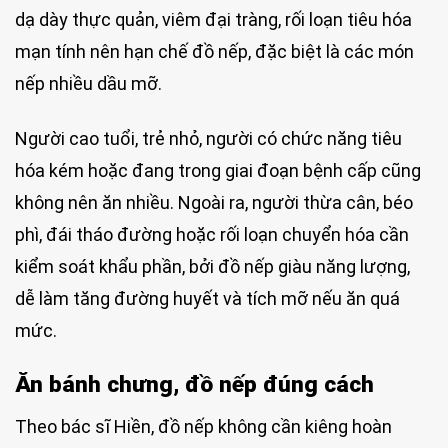
dạ dày thực quản, viêm đại tràng, rối loạn tiêu hóa
mạn tính nên hạn chế đồ nếp, đặc biệt là các món
nếp nhiều dầu mỡ.
Người cao tuổi, trẻ nhỏ, người có chức năng tiêu
hóa kém hoặc đang trong giai đoạn bệnh cấp cũng
không nên ăn nhiều. Ngoài ra, người thừa cân, béo
phì, đái tháo đường hoặc rối loạn chuyển hóa cần
kiểm soát khẩu phần, bởi đồ nếp giàu năng lượng,
dễ làm tăng đường huyết và tích mỡ nếu ăn quá
mức.
Ăn bánh chưng, đồ nếp đúng cách
Theo bác sĩ Hiền, đồ nếp không cần kiêng hoàn