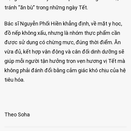
tránh “ăn bù” trong những ngày Tết.
Bác sĩ Nguyễn Phối Hiền khẳng định, về mặt y học,
đồ nếp không xấu, nhưng là nhóm thực phẩm cần
được sử dụng có chừng mực, đúng thời điểm. Ăn
vừa đủ, kết hợp vận động và cân đối dinh dưỡng sẽ
giúp mỗi người tận hưởng trọn vẹn hương vị Tết mà
không phải đánh đổi bằng cảm giác khó chịu của hệ
tiêu hóa.
Theo Soha