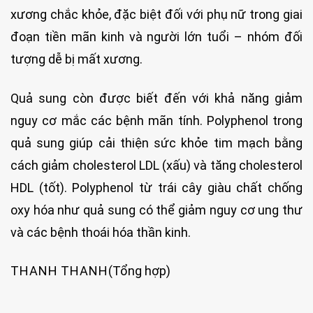
xương chắc khỏe, đặc biệt đối với phụ nữ trong giai
đoạn tiền mãn kinh và người lớn tuổi – nhóm đối
tượng dễ bị mất xương.
Quả sung còn được biết đến với khả năng giảm
nguy cơ mắc các bệnh mãn tính. Polyphenol trong
quả sung giúp cải thiện sức khỏe tim mạch bằng
cách giảm cholesterol LDL (xấu) và tăng cholesterol
HDL (tốt). Polyphenol từ trái cây giàu chất chống
oxy hóa như quả sung có thể giảm nguy cơ ung thư
và các bệnh thoái hóa thần kinh.
THANH THANH
(Tổng hợp)