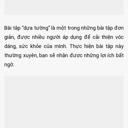
Bài tập “dựa tường” là một trong những bài tập đơn
giản, được nhiều người áp dụng để cải thiện vóc
dáng, sức khỏe của mình. Thực hiện bài tập này
thường xuyên, bạn sẽ nhận được những lợi ích bất
ngờ.