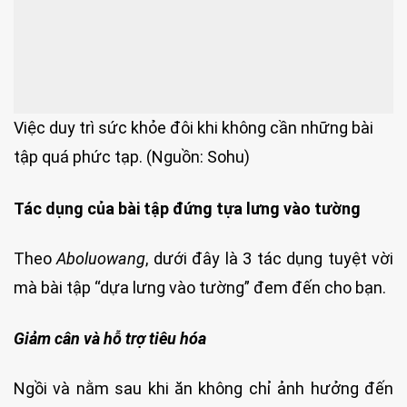
Việc duy trì sức khỏe đôi khi không cần những bài
tập quá phức tạp. (Nguồn: Sohu)
Tác dụng của bài tập đứng tựa lưng vào tường
Theo
Aboluowang
, dưới đây là 3 tác dụng tuyệt vời
mà bài tập “dựa lưng vào tường” đem đến cho bạn.
Giảm cân và hỗ trợ tiêu hóa
Ngồi và nằm sau khi ăn không chỉ ảnh hưởng đến