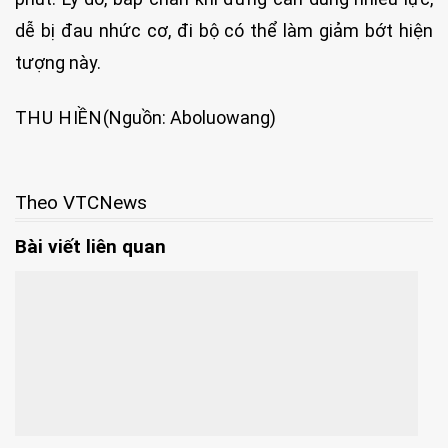
dễ bị đau nhức cơ, đi bộ có thể làm giảm bớt hiện
tượng này.
THU HIỀN
(Nguồn: Aboluowang)
Theo VTCNews
Bài viết liên quan