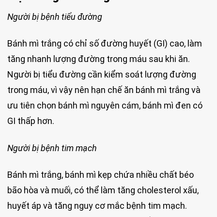
Người bị bệnh tiểu đường
Bánh mì trắng có chỉ số đường huyết (GI) cao, làm
tăng nhanh lượng đường trong máu sau khi ăn.
Người bị tiểu đường cần kiểm soát lượng đường
trong máu, vì vậy nên hạn chế ăn bánh mì trắng và
ưu tiên chọn bánh mì nguyên cám, bánh mì đen có
GI thấp hơn.
Người bị bệnh tim mạch
Bánh mì trắng, bánh mì kẹp chứa nhiều chất béo
bão hòa và muối, có thể làm tăng cholesterol xấu,
huyết áp và tăng nguy cơ mắc bệnh tim mạch.