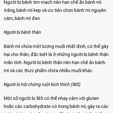
Người bị bệnh tim mạch nên hạn chế ăn bánh mì
trắng, bánh mì kẹp và ưu tiên chọn bánh mì nguyên
cám, bánh mì đen.
Người bị bệnh thận
Bánh mì chứa một lượng muối nhất định, có thể gây
hại cho thận, đặc biệt là ở những người bị bệnh thận
mãn tính. Người bị bệnh thận nên hạn chế ăn bánh
mì và các thực phẩm chứa nhiều muối khác.
Người bị hội chứng ruột kích thích (IBS)
Một số người bị IBS có thể nhạy cảm với gluten
hoặc các carbohydrate có trong bánh mì, gây ra các