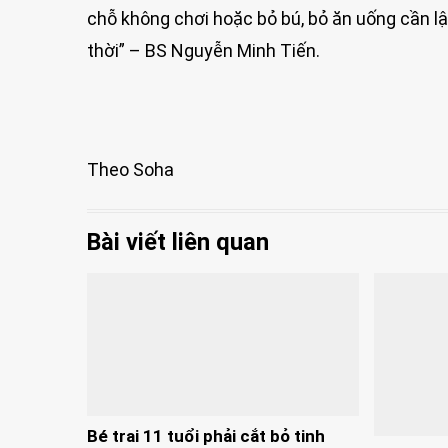
chỗ không chơi hoặc bỏ bú, bỏ ăn uống cần lậ
thời” – BS Nguyễn Minh Tiến.
Theo Soha
Bài viết liên quan
Bé trai 11 tuổi phải cắt bỏ tinh