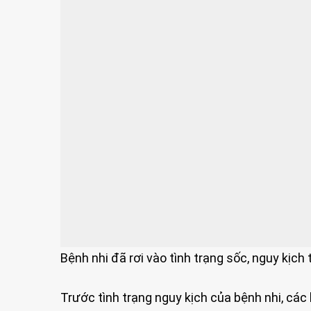
Bệnh nhi đã rơi vào tình trạng sốc, nguy kịc
Trước tình trạng nguy kịch của bệnh nhi, các 