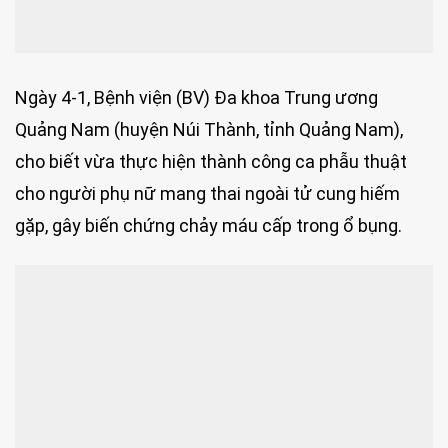
Ngày 4-1, Bệnh viện (BV) Đa khoa Trung ương
Quảng Nam (huyện Núi Thành, tỉnh Quảng Nam),
cho biết vừa thực hiện thành công ca phẫu thuật
cho người phụ nữ mang thai ngoài tử cung hiếm
gặp, gây biến chứng chảy máu cấp trong ổ bụng.