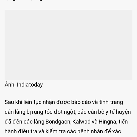
Ảnh: Indiatoday
Sau khi liên tục nhận được báo cáo về tình trạng
dân làng bị rụng tóc đột ngột, các cán bộ y tế huyện
đã đến các làng Bondgaon, Kalwad và Hingna, tiến
hành điều tra và kiểm tra các bệnh nhân để xác