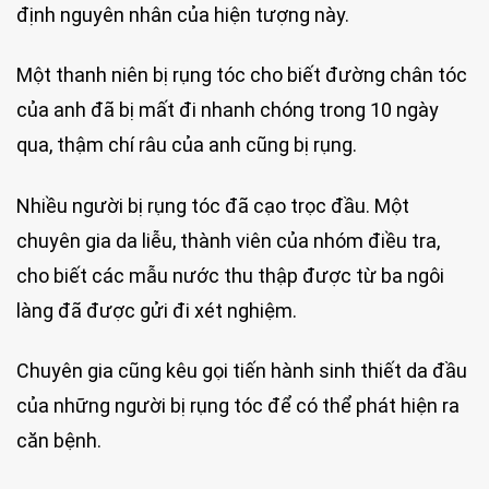
định nguyên nhân của hiện tượng này.
Một thanh niên bị rụng tóc cho biết đường chân tóc
của anh đã bị mất đi nhanh chóng trong 10 ngày
qua, thậm chí râu của anh cũng bị rụng.
Nhiều người bị rụng tóc đã cạo trọc đầu. Một
chuyên gia da liễu, thành viên của nhóm điều tra,
cho biết các mẫu nước thu thập được từ ba ngôi
làng đã được gửi đi xét nghiệm.
Chuyên gia cũng kêu gọi tiến hành sinh thiết da đầu
của những người bị rụng tóc để có thể phát hiện ra
căn bệnh.