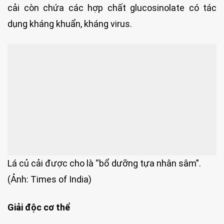
cải còn chứa các hợp chất glucosinolate có tác
dụng kháng khuẩn, kháng virus.
Lá củ cải được cho là “bổ dưỡng tựa nhân sâm”.
(Ảnh: Times of India)
Giải độc cơ thể