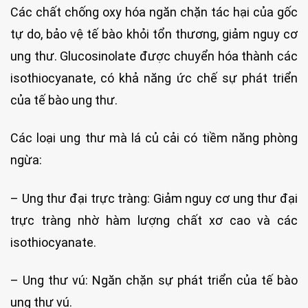
Các chất chống oxy hóa ngăn chặn tác hại của gốc
tự do, bảo vệ tế bào khỏi tổn thương, giảm nguy cơ
ung thư. Glucosinolate được chuyển hóa thành các
isothiocyanate, có khả năng ức chế sự phát triển
của tế bào ung thư.
Các loại ung thư mà lá củ cải có tiềm năng phòng
ngừa:
– Ung thư đại trực tràng: Giảm nguy cơ ung thư đại
trực tràng nhờ hàm lượng chất xơ cao và các
isothiocyanate.
– Ung thư vú: Ngăn chặn sự phát triển của tế bào
ung thư vú.