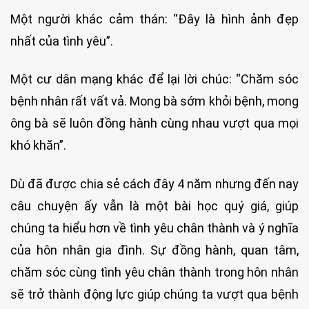
Một người khác cảm thán: “Đây là hình ảnh đẹp
nhất của tình yêu”.
Một cư dân mạng khác để lại lời chúc: “Chăm sóc
bệnh nhân rất vất vả. Mong bà sớm khỏi bệnh, mong
ông bà sẽ luôn đồng hành cùng nhau vượt qua mọi
khó khăn”.
Dù đã được chia sẻ cách đây 4 năm nhưng đến nay
câu chuyện ấy vẫn là một bài học quý giá, giúp
chúng ta hiểu hơn về tình yêu chân thành và ý nghĩa
của hôn nhân gia đình. Sự đồng hành, quan tâm,
chăm sóc cùng tình yêu chân thành trong hôn nhân
sẽ trở thành động lực giúp chúng ta vượt qua bệnh