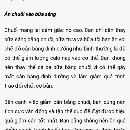
Ăn chuối vào bữa sáng
Chuối mang lại cảm giác no cao. Bạn chỉ cần thay
bữa sáng bằng chuối, bữa trưa và bữa tối bạn ăn với
chế độ cân bằng dinh dưỡng như bình thường là đã
có thể giảm lượng calo nạp vào cơ thể. Bạn không
nên thay thế cả ba bữa bằng chuối vì có thể gây
mất cân bằng dinh dưỡng và làm giảm quá trình
trao đổi chất cơ bản.
Bên cạnh việc giảm cân bằng chuối, bạn cũng nên
tích cực vận động và tập thể dục để đạt được hiệu
quả giảm cân tốt nhất. Bạn cũng không nên ăn quá
nhiều chuối, tránh khiến bạn tăng cân, bị thận, hoặc