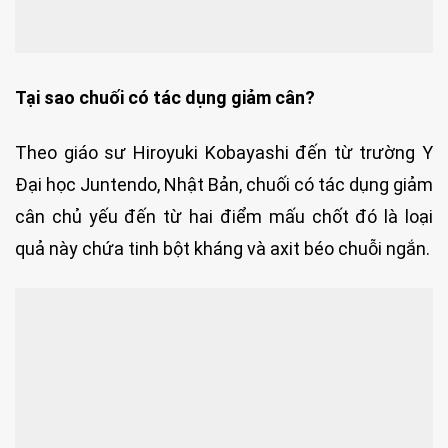
Tại sao chuối có tác dụng giảm cân?
Theo giáo sư Hiroyuki Kobayashi đến từ trường Y
Đại học Juntendo, Nhật Bản, chuối có tác dụng giảm
cân chủ yếu đến từ hai điểm mấu chốt đó là loại
quả này chứa tinh bột kháng và axit béo chuỗi ngắn.