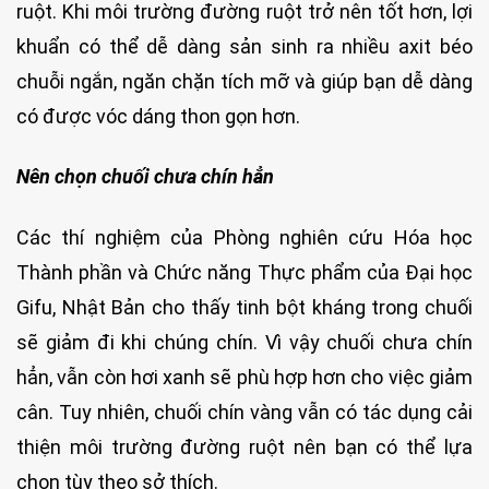
ruột. Khi môi trường đường ruột trở nên tốt hơn, lợi
khuẩn có thể dễ dàng sản sinh ra nhiều axit béo
chuỗi ngắn, ngăn chặn tích mỡ và giúp bạn dễ dàng
có được vóc dáng thon gọn hơn.
Nên chọn chuối chưa chín hẳn
Các thí nghiệm của Phòng nghiên cứu Hóa học
Thành phần và Chức năng Thực phẩm của Đại học
Gifu, Nhật Bản cho thấy tinh bột kháng trong chuối
sẽ giảm đi khi chúng chín. Vì vậy chuối chưa chín
hẳn, vẫn còn hơi xanh sẽ phù hợp hơn cho việc giảm
cân. Tuy nhiên, chuối chín vàng vẫn có tác dụng cải
thiện môi trường đường ruột nên bạn có thể lựa
chọn tùy theo sở thích.