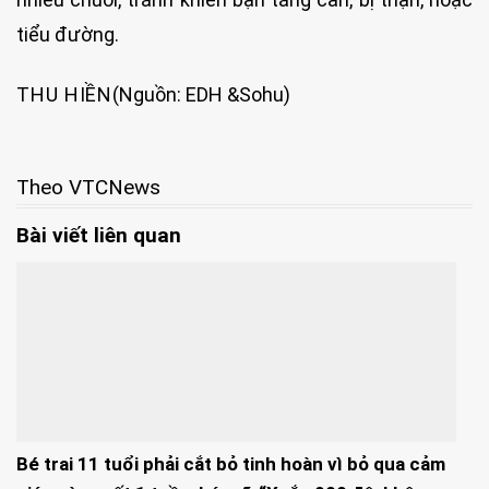
tiểu đường.
THU HIỀN
(Nguồn: EDH &Sohu)
Theo VTCNews
Bài viết liên quan
Bé trai 11 tuổi phải cắt bỏ tinh hoàn vì bỏ qua cảm