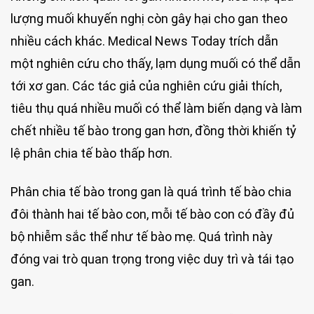
lượng muối khuyến nghị còn gây hại cho gan theo
nhiều cách khác. Medical News Today trích dẫn
một nghiên cứu cho thấy, lạm dụng muối có thể dẫn
tới xơ gan. Các tác giả của nghiên cứu giải thích,
tiêu thụ quá nhiều muối có thể làm biến dạng và làm
chết nhiều tế bào trong gan hơn, đồng thời khiến tỷ
lệ phân chia tế bào thấp hơn.
Phân chia tế bào trong gan là quá trình tế bào chia
đôi thành hai tế bào con, mỗi tế bào con có đầy đủ
bộ nhiễm sắc thể như tế bào mẹ. Quá trình này
đóng vai trò quan trọng trong việc duy trì và tái tạo
gan.