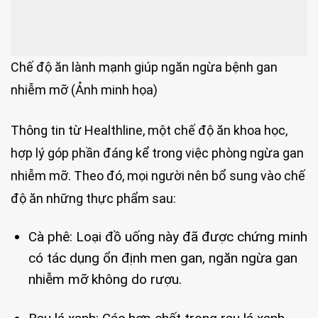
Chế độ ăn lành mạnh giúp ngăn ngừa bệnh gan
nhiễm mỡ (Ảnh minh họa)
Thông tin từ Healthline, một chế độ ăn khoa học,
hợp lý góp phần đáng kể trong việc phòng ngừa gan
nhiễm mỡ. Theo đó, mọi người nên bổ sung vào chế
độ ăn những thực phẩm sau:
Cà phê: Loại đồ uống này đã được chứng minh
có tác dụng ổn định men gan, ngăn ngừa gan
nhiễm mỡ không do rượu.