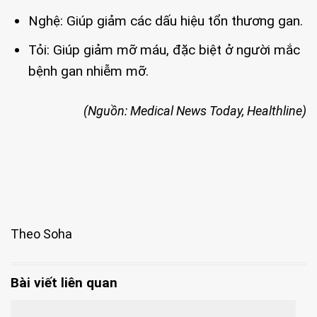
Nghệ: Giúp giảm các dấu hiệu tổn thương gan.
Tỏi: Giúp giảm mỡ máu, đặc biệt ở người mắc
bệnh gan nhiễm mỡ.
(Nguồn: Medical News Today, Healthline)
Theo Soha
Bài viết liên quan