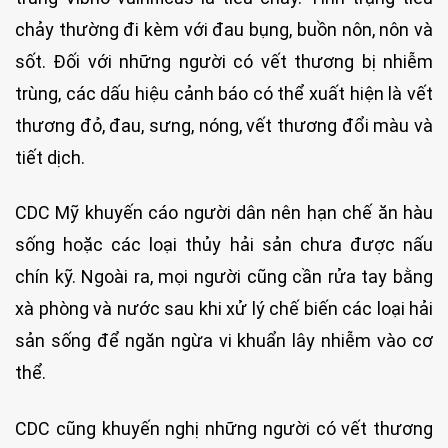
chảy thường đi kèm với đau bụng, buồn nôn, nôn và
sốt. Đối với những người có vết thương bị nhiễm
trùng, các dấu hiệu cảnh báo có thể xuất hiện là vết
thương đỏ, đau, sưng, nóng, vết thương đổi màu và
tiết dịch.
CDC Mỹ khuyến cáo người dân nên hạn chế ăn hàu
sống hoặc các loại thủy hải sản chưa được nấu
chín kỹ. Ngoài ra, mọi người cũng cần rửa tay bằng
xà phòng và nước sau khi xử lý chế biến các loại hải
sản sống để ngăn ngừa vi khuẩn lây nhiễm vào cơ
thể.
CDC cũng khuyến nghị những người có vết thương