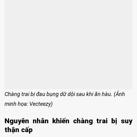
Chàng trai bị đau bụng dữ dội sau khi ăn hàu. (Ảnh
minh họa: Vecteezy)
Nguyên nhân khiến chàng trai bị suy
thận cấp