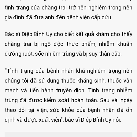
tình trạng của chàng trai trở nên nghiêm trọng nên
gia đình đã đưa anh đến bệnh viện cấp cứu.
Bác sĩ Diệp Bỉnh Uy cho biết kết quả khám cho thấy
chàng trai bị ngộ độc thực phẩm, nhiễm khuẩn
đường ruột, sốc nhiễm trùng và bị suy thận cấp.
“Tình trạng của bệnh nhân khá nghiêm trọng nên
chúng tôi đã sử dụng thuốc kháng sinh, thuốc vận
mạch và tiến hành truyền dịch. Tình trạng nhiễm
trùng đã được kiểm soát hoàn toàn. Sau vài ngày
theo dõi tại viện, sức khỏe của bệnh nhân đã ổn
định và được xuất viện”, bác sĩ Diệp Bỉnh Uy nói.