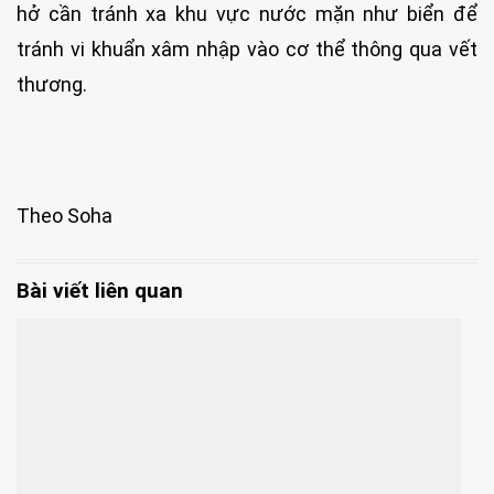
hở cần tránh xa khu vực nước mặn như biển để
tránh vi khuẩn xâm nhập vào cơ thể thông qua vết
thương.
Theo Soha
Bài viết liên quan