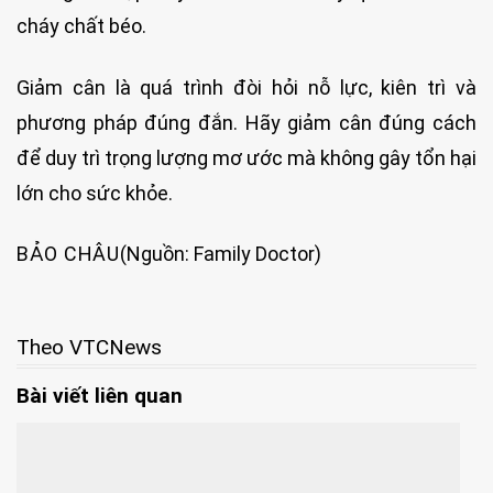
cháy chất béo.
Giảm cân là quá trình đòi hỏi nỗ lực, kiên trì và
phương pháp đúng đắn. Hãy giảm cân đúng cách
để duy trì trọng lượng mơ ước mà không gây tổn hại
lớn cho sức khỏe.
BẢO CHÂU
(Nguồn: Family Doctor)
Theo VTCNews
Bài viết liên quan