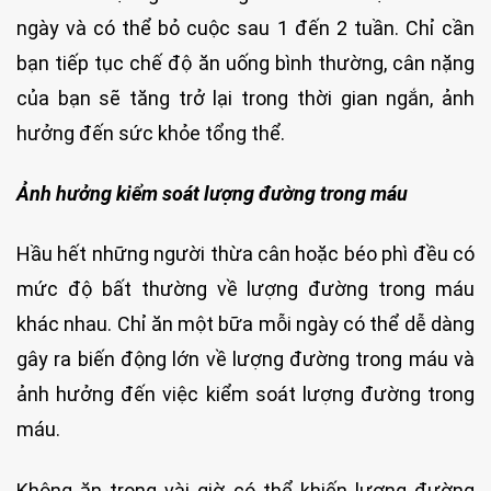
ngày và có thể bỏ cuộc sau 1 đến 2 tuần. Chỉ cần
bạn tiếp tục chế độ ăn uống bình thường, cân nặng
của bạn sẽ tăng trở lại trong thời gian ngắn, ảnh
hưởng đến sức khỏe tổng thể.
Ảnh hưởng kiểm soát lượng đường trong máu
Hầu hết những người thừa cân hoặc béo phì đều có
mức độ bất thường về lượng đường trong máu
khác nhau. Chỉ ăn một bữa mỗi ngày có thể dễ dàng
gây ra biến động lớn về lượng đường trong máu và
ảnh hưởng đến việc kiểm soát lượng đường trong
máu.
Không ăn trong vài giờ có thể khiến lượng đường