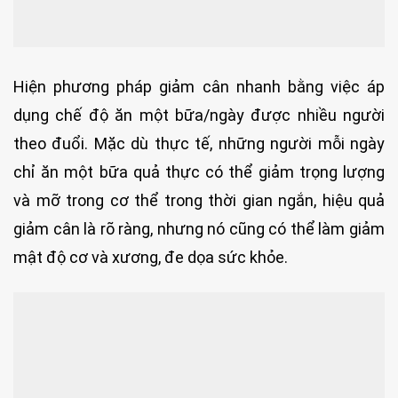
Hiện phương pháp giảm cân nhanh bằng việc áp
dụng chế độ ăn một bữa/ngày được nhiều người
theo đuổi. Mặc dù thực tế, những người mỗi ngày
chỉ ăn một bữa quả thực có thể giảm trọng lượng
và mỡ trong cơ thể trong thời gian ngắn, hiệu quả
giảm cân là rõ ràng, nhưng nó cũng có thể làm giảm
mật độ cơ và xương, đe dọa sức khỏe.