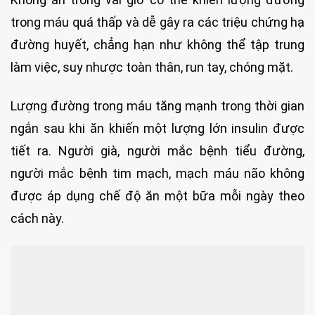
trong máu quá thấp và dễ gây ra các triệu chứng hạ
đường huyết, chẳng hạn như không thể tập trung
làm việc, suy nhược toàn thân, run tay, chóng mặt.
Lượng đường trong máu tăng mạnh trong thời gian
ngắn sau khi ăn khiến một lượng lớn insulin được
tiết ra. Người già, người mắc bệnh tiểu đường,
người mắc bệnh tim mạch, mạch máu não không
được áp dụng chế độ ăn một bữa mỗi ngày theo
cách này.