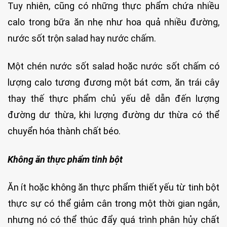
Tuy nhiên, cũng có những thực phẩm chứa nhiều
calo trong bữa ăn nhẹ như hoa quả nhiều đường,
nước sốt trộn salad hay nước chấm.
Một chén nước sốt salad hoặc nước sốt chấm có
lượng calo tương đương một bát cơm, ăn trái cây
thay thế thực phẩm chủ yếu dễ dẫn đến lượng
đường dư thừa, khi lượng đường dư thừa có thể
chuyển hóa thành chất béo.
Không ăn thực phẩm tinh bột
Ăn ít hoặc không ăn thực phẩm thiết yếu từ tinh bột
thực sự có thể giảm cân trong một thời gian ngắn,
nhưng nó có thể thúc đẩy quá trình phân hủy chất