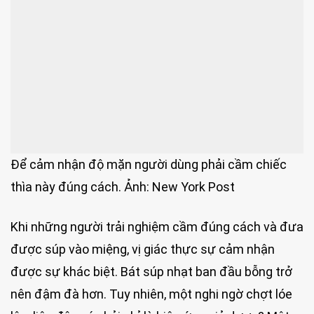
Để cảm nhận độ mặn người dùng phải cầm chiếc
thìa này đúng cách. Ảnh: New York Post
Khi những người trải nghiệm cầm đúng cách và đưa
được súp vào miệng, vị giác thực sự cảm nhận
được sự khác biệt. Bát súp nhạt ban đầu bỗng trở
nên đậm đà hơn. Tuy nhiên, một nghi ngờ chợt lóe