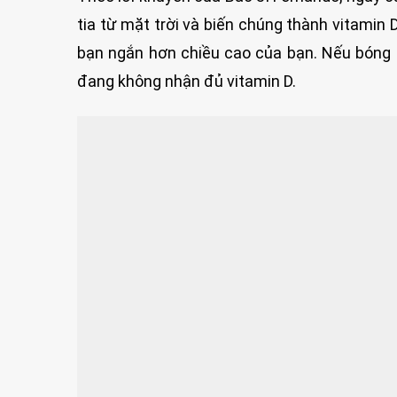
tia từ mặt trời và biến chúng thành vitamin
bạn ngắn hơn chiều cao của bạn. Nếu bóng 
đang không nhận đủ vitamin D.