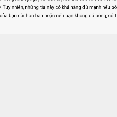
 D. Tuy nhiên, những tia này có khả năng đủ mạnh nếu b
của bạn dài hơn bạn hoặc nếu bạn không có bóng, có 