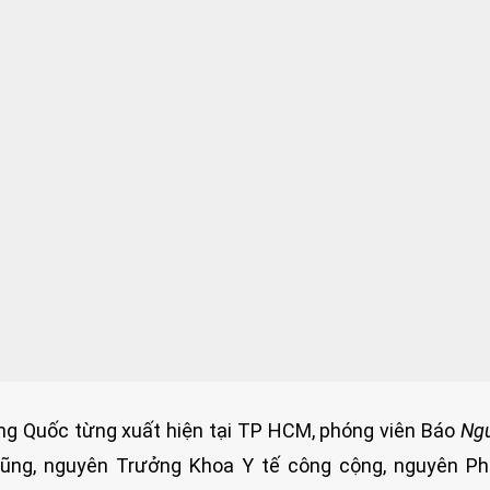
ung Quốc từng xuất hiện tại TP HCM, phóng viên Báo
Ngư
ũng, nguyên Trưởng Khoa Y tế công cộng, nguyên Ph