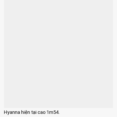
Hyanna hiện tại cao 1m54.