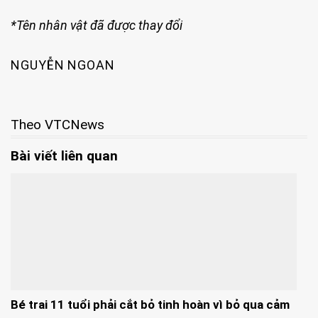
*Tên nhân vật đã được thay đổi
NGUYỄN NGOAN
Theo VTCNews
Bài viết liên quan
Bé trai 11 tuổi phải cắt bỏ tinh hoàn vì bỏ qua cảm