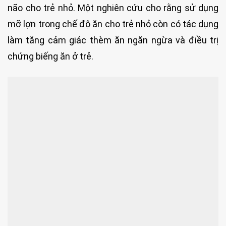
não cho trẻ nhỏ. Một nghiên cứu cho rằng sử dụng
mỡ lợn trong chế độ ăn cho trẻ nhỏ còn có tác dụng
làm tăng cảm giác thèm ăn ngăn ngừa và điều trị
chứng biếng ăn ở trẻ.