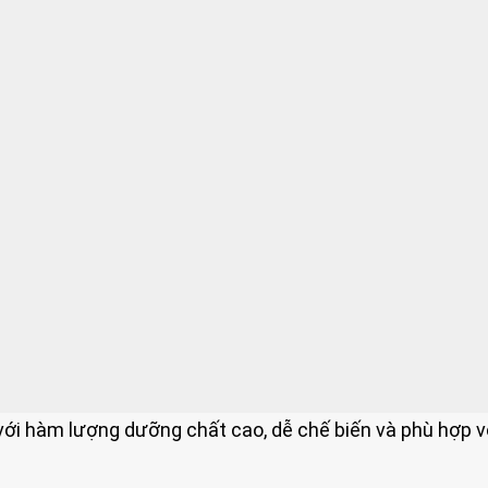
ới hàm lượng dưỡng chất cao, dễ chế biến và phù hợp v