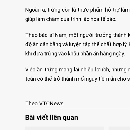
Ngoài ra, trứng còn là thực phẩm hỗ trợ làm
giúp làm chậm quá trình lão hóa tế bào.
Theo bác sĩ Nam, một người trưởng thành k
độ ăn cân bằng và luyện tập thể chất hợp lý. 
khi đưa trứng vào khẩu phần ăn hàng ngày.
Việc ăn trứng mang lại nhiều lợi ích, như
toàn có thể trở thành mối nguy tiềm ẩn cho 
Theo VTCNews
Bài viết liên quan