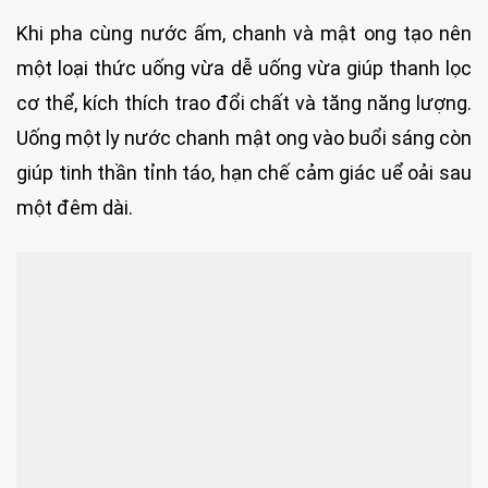
Khi pha cùng nước ấm, chanh và mật ong tạo nên
một loại thức uống vừa dễ uống vừa giúp thanh lọc
cơ thể, kích thích trao đổi chất và tăng năng lượng.
Uống một ly nước chanh mật ong vào buổi sáng còn
giúp tinh thần tỉnh táo, hạn chế cảm giác uể oải sau
một đêm dài.