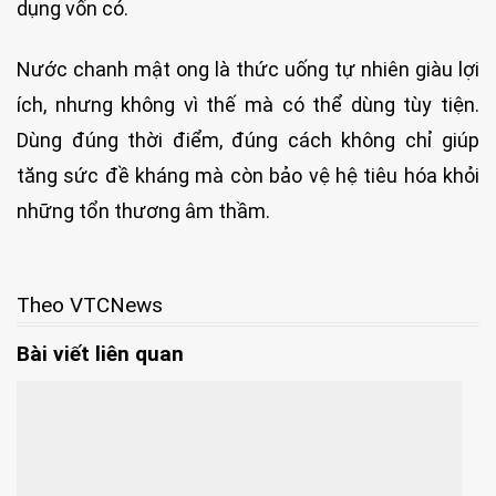
dụng vốn có.
Nước chanh mật ong là thức uống tự nhiên giàu lợi
ích, nhưng không vì thế mà có thể dùng tùy tiện.
Dùng đúng thời điểm, đúng cách không chỉ giúp
tăng sức đề kháng mà còn bảo vệ hệ tiêu hóa khỏi
những tổn thương âm thầm.
Theo VTCNews
Bài viết liên quan