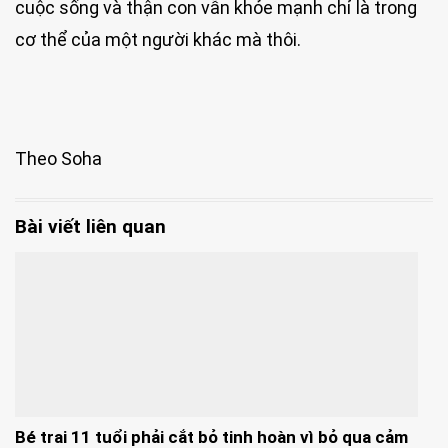
cuộc sống và thận con vẫn khỏe mạnh chỉ là trong
cơ thể của một người khác mà thôi.
Theo Soha
Bài viết liên quan
Bé trai 11 tuổi phải cắt bỏ tinh hoàn vì bỏ qua cảm