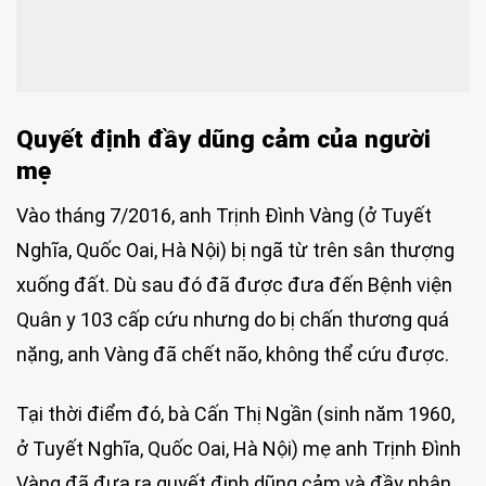
Quyết định đầy dũng cảm của người
mẹ
Vào tháng 7/2016, anh Trịnh Đình Vàng (ở Tuyết
Nghĩa, Quốc Oai, Hà Nội) bị ngã từ trên sân thượng
xuống đất. Dù sau đó đã được đưa đến Bệnh viện
Quân y 103 cấp cứu nhưng do bị chấn thương quá
nặng, anh Vàng đã chết não, không thể cứu được.
Tại thời điểm đó, bà Cấn Thị Ngần (sinh năm 1960,
ở Tuyết Nghĩa, Quốc Oai, Hà Nội) mẹ anh Trịnh Đình
Vàng đã đưa ra quyết định dũng cảm và đầy nhân