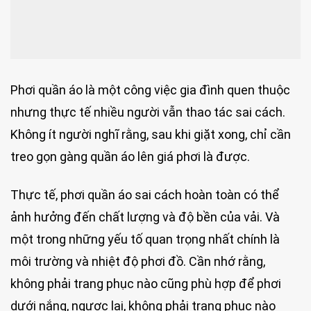
Phơi quần áo là một công việc gia đình quen thuộc
nhưng thực tế nhiều người vẫn thao tác sai cách.
Không ít người nghĩ rằng, sau khi giặt xong, chỉ cần
treo gọn gàng quần áo lên giá phơi là được.
Thực tế, phơi quần áo sai cách hoàn toàn có thể
ảnh hưởng đến chất lượng và độ bền của vải. Và
một trong những yếu tố quan trọng nhất chính là
môi trường và nhiệt độ phơi đồ. Cần nhớ rằng,
không phải trang phục nào cũng phù hợp để phơi
dưới nắng, ngược lại, không phải trang phục nào