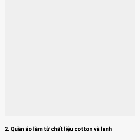
2. Quần áo làm từ chất liệu cotton và lanh