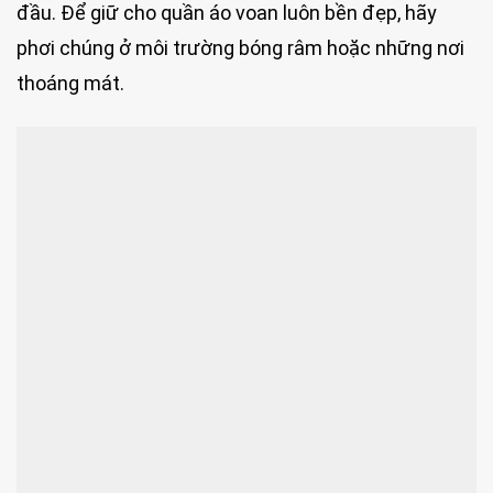
đầu. Để giữ cho quần áo voan luôn bền đẹp, hãy
phơi chúng ở môi trường bóng râm hoặc những nơi
thoáng mát.