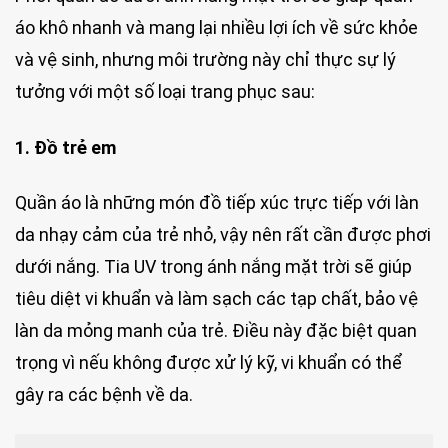
áo khô nhanh và mang lại nhiều lợi ích về sức khỏe
và vệ sinh, nhưng môi trường này chỉ thực sự lý
tưởng với một số loại trang phục sau:
1. Đồ trẻ em
Quần áo là những món đồ tiếp xúc trực tiếp với làn
da nhạy cảm của trẻ nhỏ, vậy nên rất cần được phơi
dưới nắng. Tia UV trong ánh nắng mặt trời sẽ giúp
tiêu diệt vi khuẩn và làm sạch các tạp chất, bảo vệ
làn da mỏng manh của trẻ. Điều này đặc biệt quan
trọng vì nếu không được xử lý kỹ, vi khuẩn có thể
gây ra các bệnh về da.