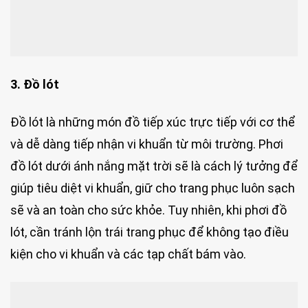
3. Đồ lót
Đồ lót là những món đồ tiếp xúc trực tiếp với cơ thể
và dễ dàng tiếp nhận vi khuẩn từ môi trường. Phơi
đồ lót dưới ánh nắng mặt trời sẽ là cách lý tưởng để
giúp tiêu diệt vi khuẩn, giữ cho trang phục luôn sạch
sẽ và an toàn cho sức khỏe. Tuy nhiên, khi phơi đồ
lót, cần tránh lộn trái trang phục để không tạo điều
kiện cho vi khuẩn và các tạp chất bám vào.