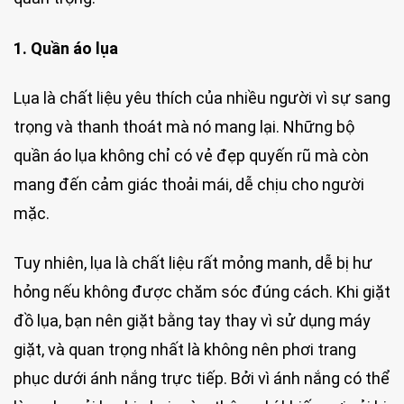
1. Quần áo lụa
Lụa là chất liệu yêu thích của nhiều người vì sự sang
trọng và thanh thoát mà nó mang lại. Những bộ
quần áo lụa không chỉ có vẻ đẹp quyến rũ mà còn
mang đến cảm giác thoải mái, dễ chịu cho người
mặc.
Tuy nhiên, lụa là chất liệu rất mỏng manh, dễ bị hư
hỏng nếu không được chăm sóc đúng cách. Khi giặt
đồ lụa, bạn nên giặt bằng tay thay vì sử dụng máy
giặt, và quan trọng nhất là không nên phơi trang
phục dưới ánh nắng trực tiếp. Bởi vì ánh nắng có thể