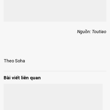
Nguồn: Toutiao
Theo Soha
Bài viết liên quan