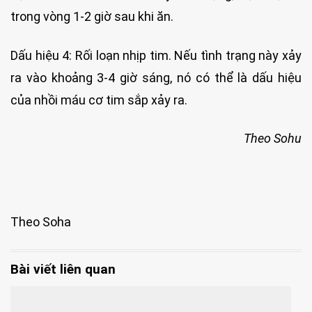
trong vòng 1-2 giờ sau khi ăn.
Dấu hiệu 4: Rối loạn nhịp tim. Nếu tình trạng này xảy
ra vào khoảng 3-4 giờ sáng, nó có thể là dấu hiệu
của nhồi máu cơ tim sắp xảy ra.
Theo Sohu
Theo Soha
Bài viết liên quan