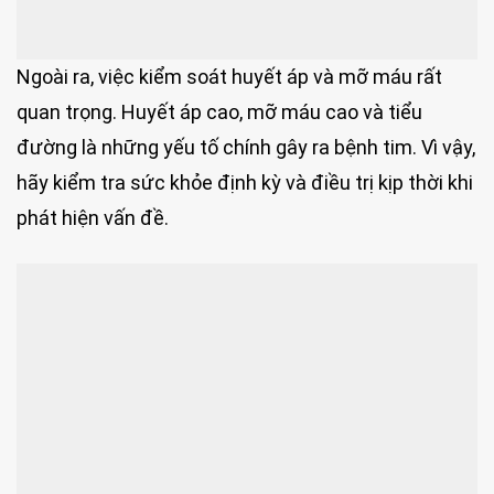
Ngoài ra, việc kiểm soát huyết áp và mỡ máu rất
quan trọng. Huyết áp cao, mỡ máu cao và tiểu
đường là những yếu tố chính gây ra bệnh tim. Vì vậy,
hãy kiểm tra sức khỏe định kỳ và điều trị kịp thời khi
phát hiện vấn đề.