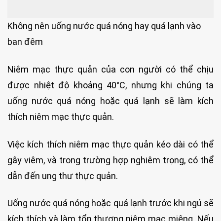
Không nên uống nước quá nóng hay quá lạnh vào
ban đêm
Niêm mạc thực quản của con người có thể chịu
được nhiệt độ khoảng 40°C, nhưng khi chúng ta
uống nước quá nóng hoặc quá lạnh sẽ làm kích
thích niêm mạc thực quản.
Việc kích thích niêm mạc thực quản kéo dài có thể
gây viêm, và trong trường hợp nghiêm trọng, có thể
dẫn đến ung thư thực quản.
Uống nước quá nóng hoặc quá lạnh trước khi ngủ sẽ
kích thích và làm tổn thương niêm mạc miệng. Nếu