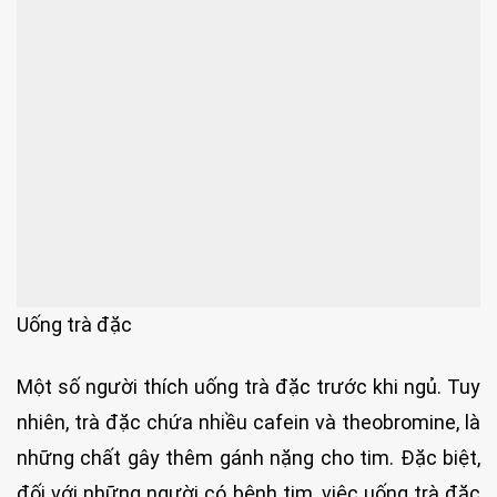
Uống trà đặc
Một số người thích uống trà đặc trước khi ngủ. Tuy
nhiên, trà đặc chứa nhiều cafein và theobromine, là
những chất gây thêm gánh nặng cho tim. Đặc biệt,
đối với những người có bệnh tim, việc uống trà đặc