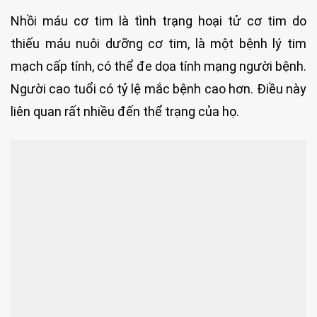
Nhồi máu cơ tim là tình trạng hoại tử cơ tim do
thiếu máu nuôi dưỡng cơ tim, là một bệnh lý tim
mạch cấp tính, có thể đe dọa tính mạng người bệnh.
Người cao tuổi có tỷ lệ mắc bệnh cao hơn. Điều này
liên quan rất nhiều đến thể trạng của họ.