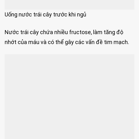
Uống nước trái cây trước khi ngủ
Nước trái cây chứa nhiều fructose, làm tăng độ
nhớt của máu và có thể gây các vấn đề tim mạch.