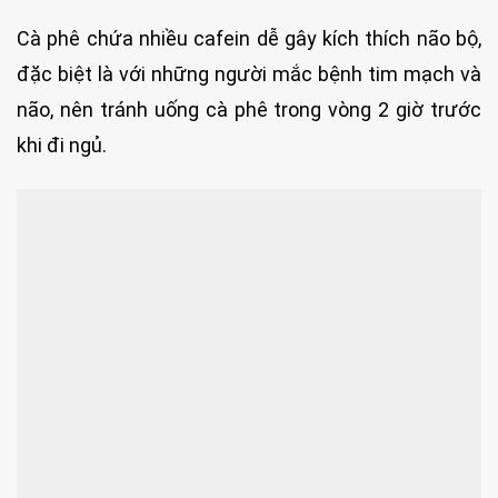
Cà phê chứa nhiều cafein dễ gây kích thích não bộ,
đặc biệt là với những người mắc bệnh tim mạch và
não, nên tránh uống cà phê trong vòng 2 giờ trước
khi đi ngủ.