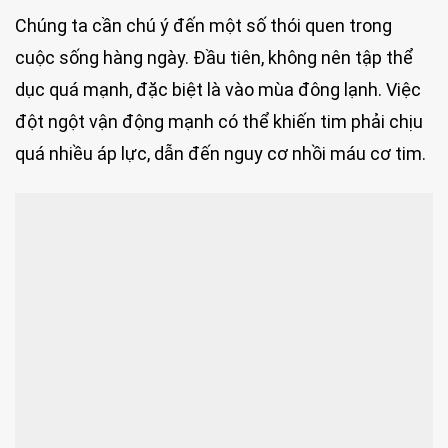
Chúng ta cần chú ý đến một số thói quen trong
cuộc sống hàng ngày. Đầu tiên, không nên tập thể
dục quá mạnh, đặc biệt là vào mùa đông lạnh. Việc
đột ngột vận động mạnh có thể khiến tim phải chịu
quá nhiều áp lực, dẫn đến nguy cơ nhồi máu cơ tim.