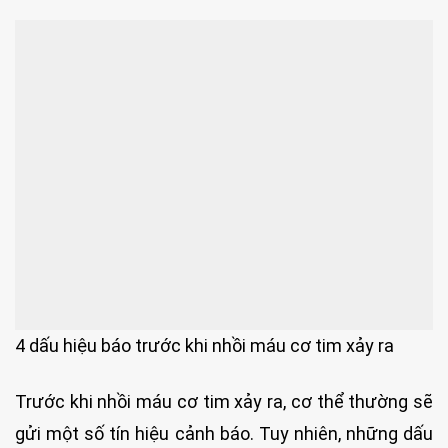
4 dấu hiệu báo trước khi nhồi máu cơ tim xảy ra
Trước khi nhồi máu cơ tim xảy ra, cơ thể thường sẽ
gửi một số tín hiệu cảnh báo. Tuy nhiên, những dấu