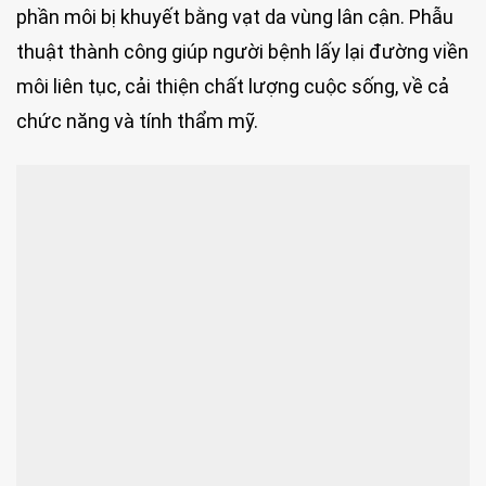
phần môi bị khuyết bằng vạt da vùng lân cận. Phẫu
thuật thành công giúp người bệnh lấy lại đường viền
môi liên tục, cải thiện chất lượng cuộc sống, về cả
chức năng và tính thẩm mỹ.