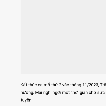
Kết thúc ca mổ thứ 2 vào tháng 11/2023, Trầ
hương. Mai nghỉ ngơi một thời gian chờ sức 
tuyến.