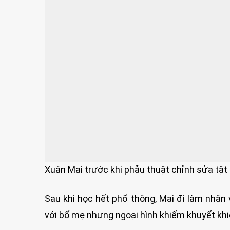
Xuân Mai trước khi phẫu thuật chỉnh sửa tậ
Sau khi học hết phổ thông, Mai đi làm nhân 
với bố mẹ nhưng ngoại hình khiếm khuyết khiế